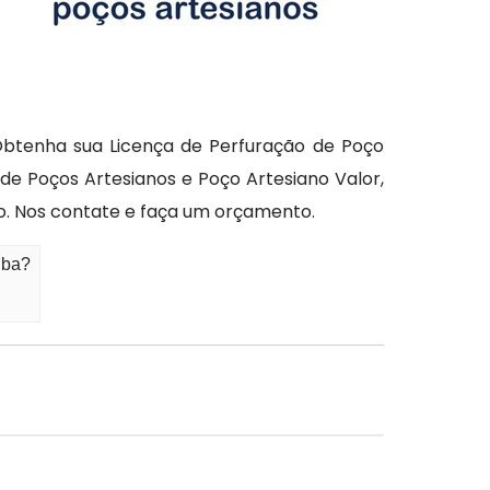
Obtenha sua Licença de Perfuração de Poço
 de Poços Artesianos e Poço Artesiano Valor,
 Nos contate e faça um orçamento.
iba?