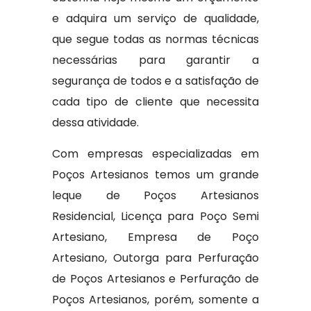
e adquira um serviço de qualidade,
que segue todas as normas técnicas
necessárias para garantir a
segurança de todos e a satisfação de
cada tipo de cliente que necessita
dessa atividade.
Com empresas especializadas em
Poços Artesianos temos um grande
leque de Poços Artesianos
Residencial, Licença para Poço Semi
Artesiano, Empresa de Poço
Artesiano, Outorga para Perfuração
de Poços Artesianos e Perfuração de
Poços Artesianos, porém, somente a