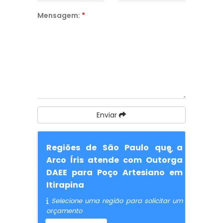
Mensagem:
*
Enviar
Regiões de São Paulo que a
Arco Íris atende com Outorga
DAEE para Poço Artesiano em
Itirapina
Selecione uma região para solicitar um
orçamento