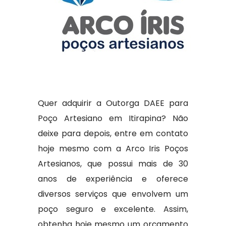
Quer adquirir a Outorga DAEE para
Poço Artesiano em Itirapina? Não
deixe para depois, entre em contato
hoje mesmo com a Arco Iris Poços
Artesianos, que possui mais de 30
anos de experiência e oferece
diversos serviços que envolvem um
poço seguro e excelente. Assim,
obtenha hoje mesmo um orçamento