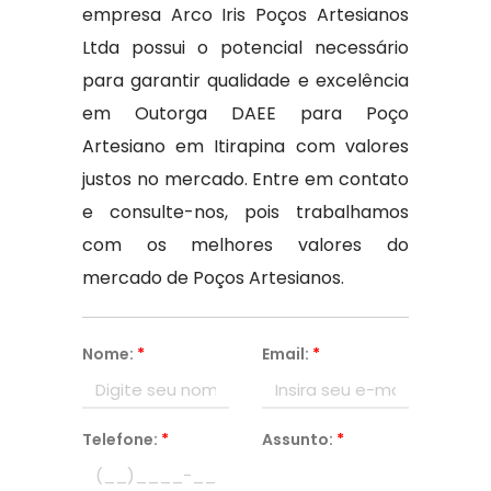
empresa Arco Iris Poços Artesianos
Ltda possui o potencial necessário
para garantir qualidade e excelência
em Outorga DAEE para Poço
Artesiano em Itirapina com valores
justos no mercado. Entre em contato
e consulte-nos, pois trabalhamos
com os melhores valores do
mercado de Poços Artesianos.
Nome:
*
Email:
*
Telefone:
*
Assunto:
*