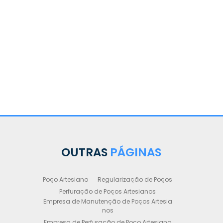
OUTRAS
PÁGINAS
Poço Artesiano
Regularização de Poços
Perfuração de Poços Artesianos
Empresa de Manutenção de Poços Artesia
nos
Empresa de Perfuração de Poço Artesiano