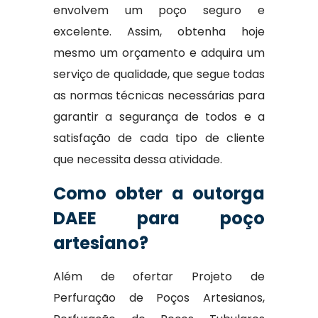
envolvem um poço seguro e
excelente. Assim, obtenha hoje
mesmo um orçamento e adquira um
serviço de qualidade, que segue todas
as normas técnicas necessárias para
garantir a segurança de todos e a
satisfação de cada tipo de cliente
que necessita dessa atividade.
Como obter a outorga
DAEE para poço
artesiano?
Além de ofertar Projeto de
Perfuração de Poços Artesianos,