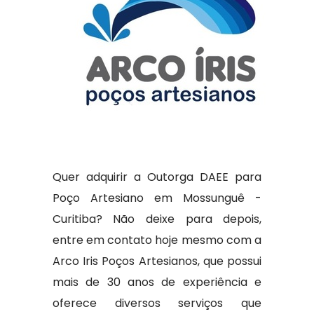
Quer adquirir a Outorga DAEE para
Poço Artesiano em Mossunguê -
Curitiba? Não deixe para depois,
entre em contato hoje mesmo com a
Arco Iris Poços Artesianos, que possui
mais de 30 anos de experiência e
oferece diversos serviços que