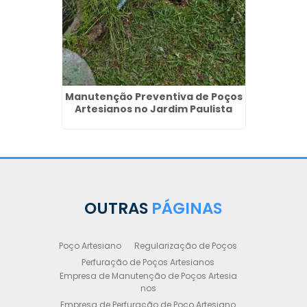
Manutenção Preventiva de Poços
Artesianos no Jardim Paulista
OUTRAS
PÁGINAS
Poço Artesiano
Regularização de Poços
Perfuração de Poços Artesianos
Empresa de Manutenção de Poços Artesia
nos
Empresa de Perfuração de Poço Artesiano