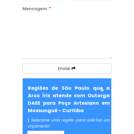
Mensagem:
*
Enviar
Regiões de São Paulo que a
Arco Íris atende com Outorga
DAEE para Poço Artesiano em
Mossunguê - Curitiba
Selecione uma região para solicitar um
orçamento