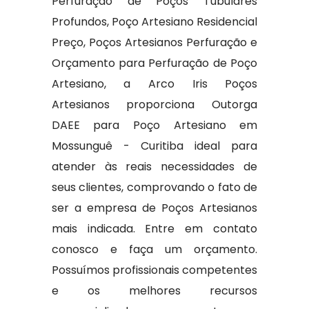
Perfuração de Poços Tubulares
Profundos, Poço Artesiano Residencial
Preço, Poços Artesianos Perfuração e
Orçamento para Perfuração de Poço
Artesiano, a Arco Iris Poços
Artesianos proporciona Outorga
DAEE para Poço Artesiano em
Mossunguê - Curitiba ideal para
atender às reais necessidades de
seus clientes, comprovando o fato de
ser a empresa de Poços Artesianos
mais indicada. Entre em contato
conosco e faça um orçamento.
Possuímos profissionais competentes
e os melhores recursos