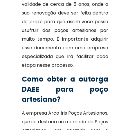
validade de cerca de 5 anos, onde a
sua renovação deve ser feita dentro
do prazo para que assim você possa
usufruir dos poços artesianos por
muito tempo. É importante adquirir
esse documento com uma empresa
especializada que irá facilitar cada
etapa nesse processo.
Como obter a outorga
DAEE para poço
artesiano?
A empresa Arco Iris Poços Artesianos,
que se destaca no mercado de Poços