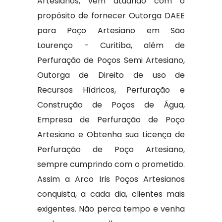
Artesianos, vem atuando com o
propósito de fornecer Outorga DAEE
para Poço Artesiano em São
Lourenço - Curitiba, além de
Perfuração de Poços Semi Artesiano,
Outorga de Direito de uso de
Recursos Hídricos, Perfuração e
Construção de Poços de Água,
Empresa de Perfuração de Poço
Artesiano e Obtenha sua Licença de
Perfuração de Poço Artesiano,
sempre cumprindo com o prometido.
Assim a Arco Iris Poços Artesianos
conquista, a cada dia, clientes mais
exigentes. Não perca tempo e venha