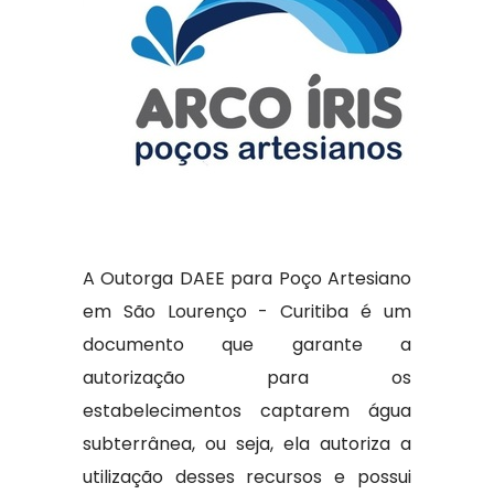
A Outorga DAEE para Poço Artesiano
em São Lourenço - Curitiba é um
documento que garante a
autorização para os
estabelecimentos captarem água
subterrânea, ou seja, ela autoriza a
utilização desses recursos e possui