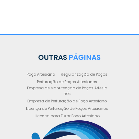
OUTRAS
PÁGINAS
Poço Artesiano
Regularização de Poços
Perfuração de Poços Artesianos
Empresa de Manutenção de Poços Artesia
nos
Empresa de Perfuração de Poço Artesiano
Licença de Perfuração de Poços Artesianos
Licença para Furar Poço Artesiano
Licença para Perfuração de Poço Artesiano
Licença para Poço Semi Artesiano
Manutenção de Poço Semi Artesiano