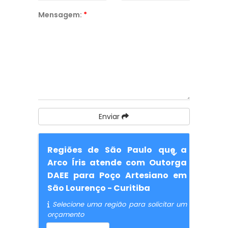
Mensagem:
*
Enviar
Regiões de São Paulo que a
Arco Íris atende com Outorga
DAEE para Poço Artesiano em
São Lourenço - Curitiba
Selecione uma região para solicitar um
orçamento