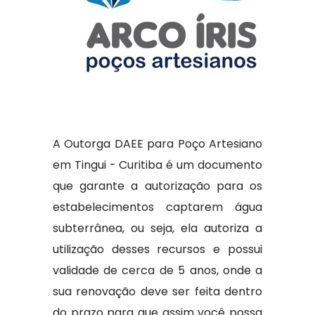
A Outorga DAEE para Poço Artesiano
em Tingui - Curitiba é um documento
que garante a autorização para os
estabelecimentos captarem água
subterrânea, ou seja, ela autoriza a
utilização desses recursos e possui
validade de cerca de 5 anos, onde a
sua renovação deve ser feita dentro
do prazo para que assim você possa