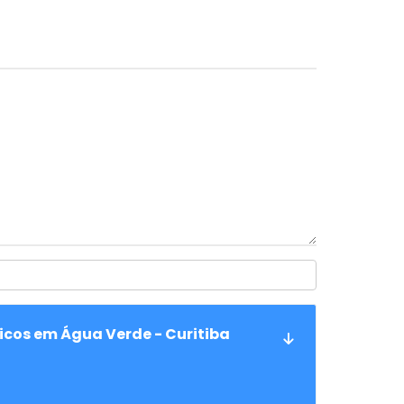
ricos em Água Verde - Curitiba