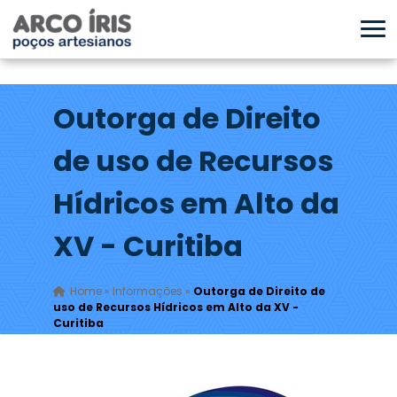
Outorga de Direito
de uso de Recursos
Hídricos em Alto da
XV - Curitiba
Home
»
Informações
»
Outorga de Direito de
uso de Recursos Hídricos em Alto da XV -
Curitiba