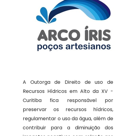
A Outorga de Direito de uso de
Recursos Hídricos em Alto da XV -
Curitiba fica responsável por
preservar os recursos hídricos,
regulamentar o uso da água, além de
contribuir para a diminuição dos