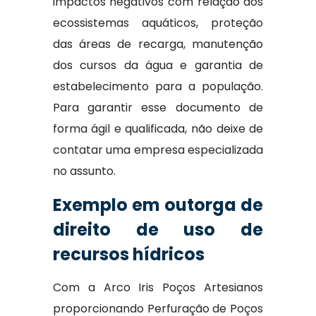
impactos negativos com relação aos
ecossistemas aquáticos, proteção
das áreas de recarga, manutenção
dos cursos da água e garantia de
estabelecimento para a população.
Para garantir esse documento de
forma ágil e qualificada, não deixe de
contatar uma empresa especializada
no assunto.
Exemplo em outorga de
direito de uso de
recursos hídricos
Com a Arco Iris Poços Artesianos
proporcionando Perfuração de Poços