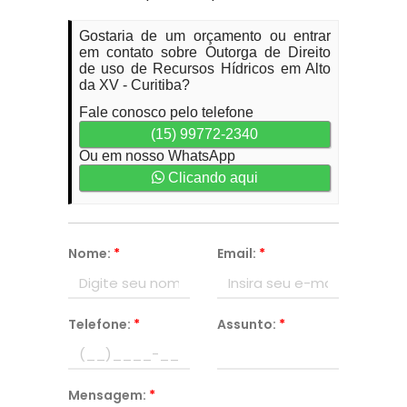
Gostaria de um orçamento ou entrar
em contato sobre Outorga de Direito
de uso de Recursos Hídricos em Alto
da XV - Curitiba?
Fale conosco pelo telefone
(15) 99772-2340
Ou em nosso WhatsApp
Clicando aqui
Nome:
*
Email:
*
Telefone:
*
Assunto:
*
Mensagem:
*