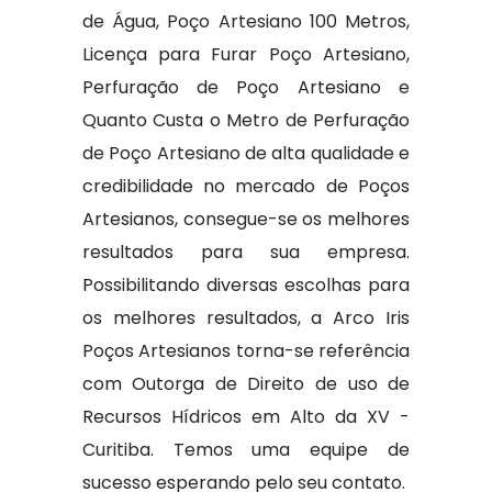
de Água, Poço Artesiano 100 Metros,
Licença para Furar Poço Artesiano,
Perfuração de Poço Artesiano e
Quanto Custa o Metro de Perfuração
de Poço Artesiano de alta qualidade e
credibilidade no mercado de Poços
Artesianos, consegue-se os melhores
resultados para sua empresa.
Possibilitando diversas escolhas para
os melhores resultados, a Arco Iris
Poços Artesianos torna-se referência
com Outorga de Direito de uso de
Recursos Hídricos em Alto da XV -
Curitiba. Temos uma equipe de
sucesso esperando pelo seu contato.