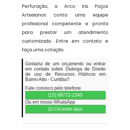
Perfuração, a Arco Iris Poços
Artesianos conta uma equipe
profissional competente e pronta
para prestar um atendimento
customizado. Entre em contato e
faça uma cotação.
Gostaria de um orçamento ou entrar
em contato sobre Outorga de Direito
de uso de Recursos Hídricos em
Bairro Alto - Curitiba?
Fale conosco pelo telefone
(15) 99772-2340
Ou em nosso WhatsApp
Clicando aqui