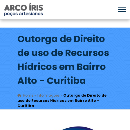
Outorga de Direito
de uso de Recursos
Hídricos em Bairro
Alto - Curitiba
Home
»
Informações
»
Outorga de Direito de
uso de Recursos Hídricos em Bairro Alto -
Curitiba