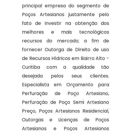
principal empresa do segmento de
Poços Artesianos justamente pelo
fato de investir na obtenção dos
melhores e mais tecnológicos
recursos do mercado; a fim de
fornecer Outorga de Direito de uso
de Recursos Hídricos em Bairro Alto -
Curitiba com a qualidade tão
desejada pelos seus clientes.
Especialista em Orçamento para
Perfuração de Poço Artesiano,
Perfuração de Poço Semi Artesiano
Preço, Poços Artesianos Residencial,
Outorgas e Licenças de Poços
Artesianos e Poços Artesianos