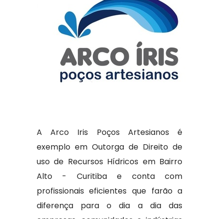
A Arco Iris Poços Artesianos é
exemplo em Outorga de Direito de
uso de Recursos Hídricos em Bairro
Alto - Curitiba e conta com
profissionais eficientes que farão a
diferença para o dia a dia das