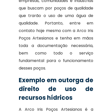
empresas, comunidades e indústrias
que buscam por poços de qualidade
que trarão o uso de uma água de
qualidade. Portanto, entre em
contato hoje mesmo com a Arco Iris
Poços Artesianos e tenha em mãos
toda a documentação necessária,
bem como todo o serviço
fundamental para o funcionamento
desses poços.
Exemplo em outorga de
direito de uso de
recursos hídricos
A Arco Iris Poços Artesianos é a