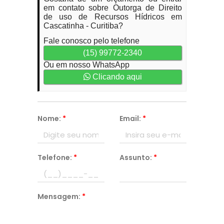
em contato sobre Outorga de Direito
de uso de Recursos Hídricos em
Cascatinha - Curitiba?
Fale conosco pelo telefone
(15) 99772-2340
Ou em nosso WhatsApp
Clicando aqui
Nome:
*
Email:
*
Telefone:
*
Assunto:
*
Mensagem:
*