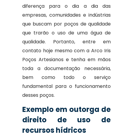
diferença para o dia a dia das
empresas, comunidades e indústrias
que buscam por poços de qualidade
que trarão o uso de uma água de
qualidade. Portanto, entre em
contato hoje mesmo com a Arco Iris
Poços Artesianos e tenha em mãos
toda a documentação necessária,
bem como todo o serviço
fundamental para o funcionamento
desses poços.
Exemplo em outorga de
direito de uso de
recursos hídricos