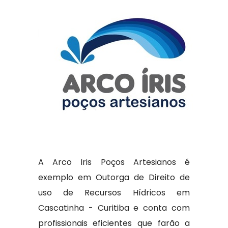
A Arco Iris Poços Artesianos é
exemplo em Outorga de Direito de
uso de Recursos Hídricos em
Cascatinha - Curitiba e conta com
profissionais eficientes que farão a