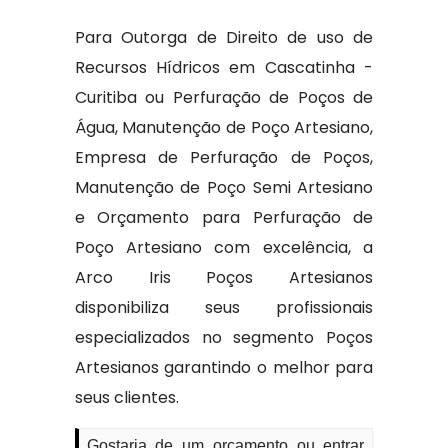
Para Outorga de Direito de uso de
Recursos Hídricos em Cascatinha -
Curitiba ou Perfuração de Poços de
Água, Manutenção de Poço Artesiano,
Empresa de Perfuração de Poços,
Manutenção de Poço Semi Artesiano
e Orçamento para Perfuração de
Poço Artesiano com excelência, a
Arco Iris Poços Artesianos
disponibiliza seus profissionais
especializados no segmento Poços
Artesianos garantindo o melhor para
seus clientes.
Gostaria de um orçamento ou entrar