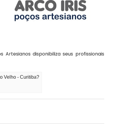
Artesianos disponibiliza seus profissionais
 Velho - Curitiba?