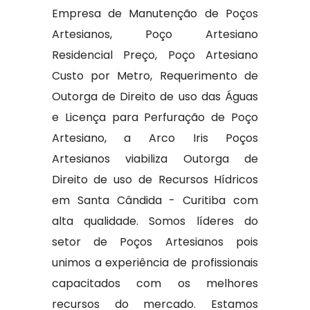
Empresa de Manutenção de Poços
Artesianos, Poço Artesiano
Residencial Preço, Poço Artesiano
Custo por Metro, Requerimento de
Outorga de Direito de uso das Águas
e Licença para Perfuração de Poço
Artesiano, a Arco Iris Poços
Artesianos viabiliza Outorga de
Direito de uso de Recursos Hídricos
em Santa Cândida - Curitiba com
alta qualidade. Somos líderes do
setor de Poços Artesianos pois
unimos a experiência de profissionais
capacitados com os melhores
recursos do mercado. Estamos