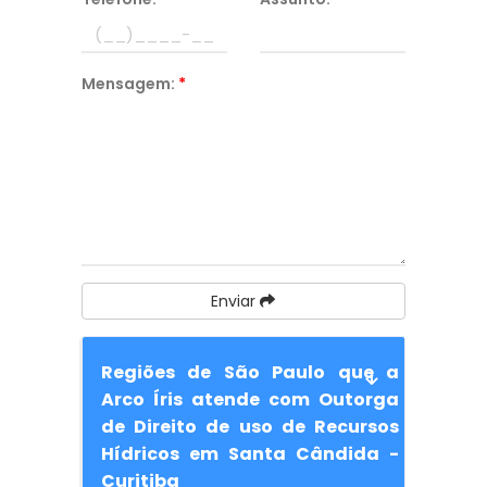
Mensagem:
*
Enviar
Regiões de São Paulo que a
Arco Íris atende com Outorga
de Direito de uso de Recursos
Hídricos em Santa Cândida -
Curitiba