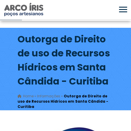
Outorga de Direito
de uso de Recursos
Hídricos em Santa
Cândida - Curitiba
Home
»
Informações
»
Outorga de Direito de
uso de Recursos Hídricos em Santa Cândida -
Curitiba