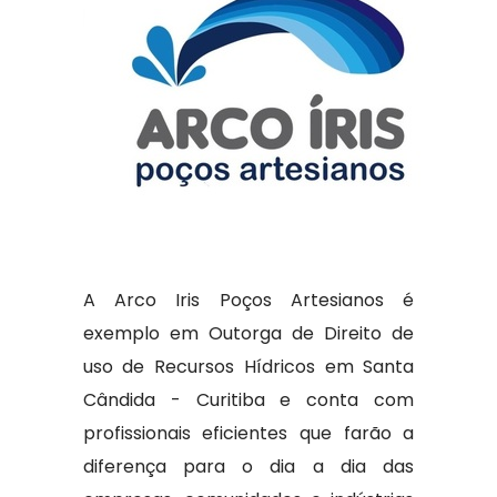
A Arco Iris Poços Artesianos é
exemplo em Outorga de Direito de
uso de Recursos Hídricos em Santa
Cândida - Curitiba e conta com
profissionais eficientes que farão a
diferença para o dia a dia das