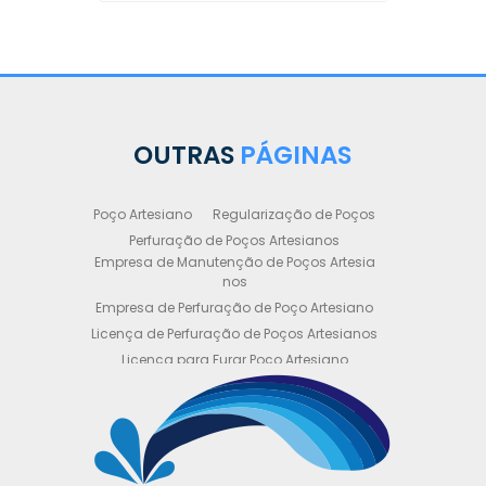
OUTRAS
PÁGINAS
Poço Artesiano
Regularização de Poços
Perfuração de Poços Artesianos
Empresa de Manutenção de Poços Artesia
nos
Empresa de Perfuração de Poço Artesiano
Licença de Perfuração de Poços Artesianos
Licença para Furar Poço Artesiano
Licença para Perfuração de Poço Artesiano
Licença para Poço Semi Artesiano
Manutenção de Poço Semi Artesiano
Manutenção Preventiva de Poços Artesiano
s