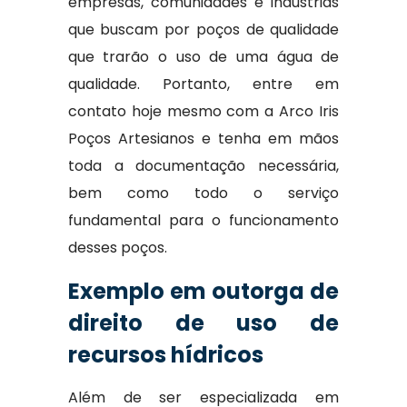
empresas, comunidades e indústrias
que buscam por poços de qualidade
que trarão o uso de uma água de
qualidade. Portanto, entre em
contato hoje mesmo com a Arco Iris
Poços Artesianos e tenha em mãos
toda a documentação necessária,
bem como todo o serviço
fundamental para o funcionamento
desses poços.
Exemplo em outorga de
direito de uso de
recursos hídricos
Além de ser especializada em