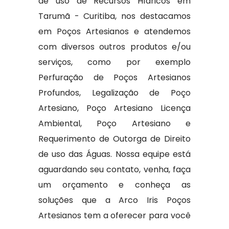
de uso de Recursos Hídricos em
Tarumã - Curitiba, nos destacamos
em Poços Artesianos e atendemos
com diversos outros produtos e/ou
serviços, como por exemplo
Perfuração de Poços Artesianos
Profundos, Legalização de Poço
Artesiano, Poço Artesiano Licença
Ambiental, Poço Artesiano e
Requerimento de Outorga de Direito
de uso das Águas. Nossa equipe está
aguardando seu contato, venha, faça
um orçamento e conheça as
soluções que a Arco Iris Poços
Artesianos tem a oferecer para você