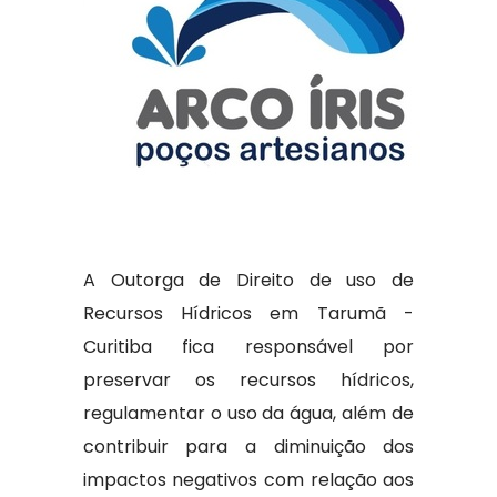
A Outorga de Direito de uso de
Recursos Hídricos em Tarumã -
Curitiba fica responsável por
preservar os recursos hídricos,
regulamentar o uso da água, além de
contribuir para a diminuição dos
impactos negativos com relação aos