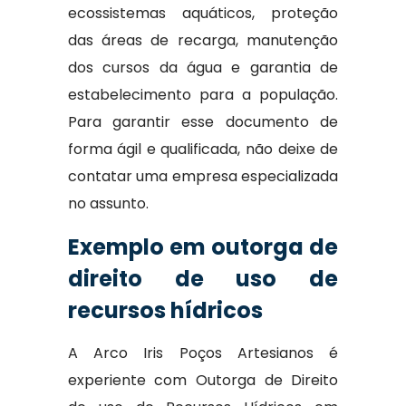
ecossistemas aquáticos, proteção
das áreas de recarga, manutenção
dos cursos da água e garantia de
estabelecimento para a população.
Para garantir esse documento de
forma ágil e qualificada, não deixe de
contatar uma empresa especializada
no assunto.
Exemplo em outorga de
direito de uso de
recursos hídricos
A Arco Iris Poços Artesianos é
experiente com Outorga de Direito