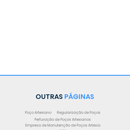
OUTRAS
PÁGINAS
Poço Artesiano
Regularização de Poços
Perfuração de Poços Artesianos
Empresa de Manutenção de Poços Artesia