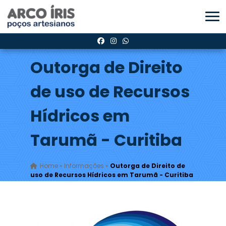
Outorga de Direito
de uso de Recursos
Hídricos em
Tarumã - Curitiba
Home
»
Informações
»
Outorga de Direito de
uso de Recursos Hídricos em Tarumã - Curitiba