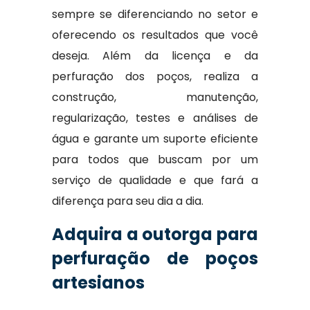
sempre se diferenciando no setor e
oferecendo os resultados que você
deseja. Além da licença e da
perfuração dos poços, realiza a
construção, manutenção,
regularização, testes e análises de
água e garante um suporte eficiente
para todos que buscam por um
serviço de qualidade e que fará a
diferença para seu dia a dia.
Adquira a outorga para
perfuração de poços
artesianos