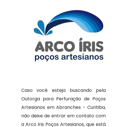
Caso você esteja buscando pela
Outorga para Perfuração de Poços
Artesianos em Abranches - Curitiba,
não deixe de entrar em contato com
a Arco Iris Poços Artesianos, que está