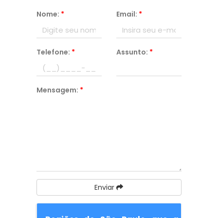
Nome:
*
Email:
*
Telefone:
*
Assunto:
*
Mensagem:
*
Enviar