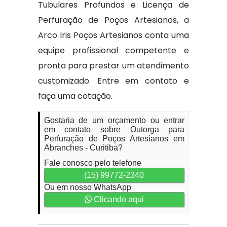
Tubulares Profundos e Licença de
Perfuração de Poços Artesianos, a
Arco Iris Poços Artesianos conta uma
equipe profissional competente e
pronta para prestar um atendimento
customizado. Entre em contato e
faça uma cotação.
Gostaria de um orçamento ou entrar
em contato sobre Outorga para
Perfuração de Poços Artesianos em
Abranches - Curitiba?
Fale conosco pelo telefone
(15) 99772-2340
Ou em nosso WhatsApp
Clicando aqui