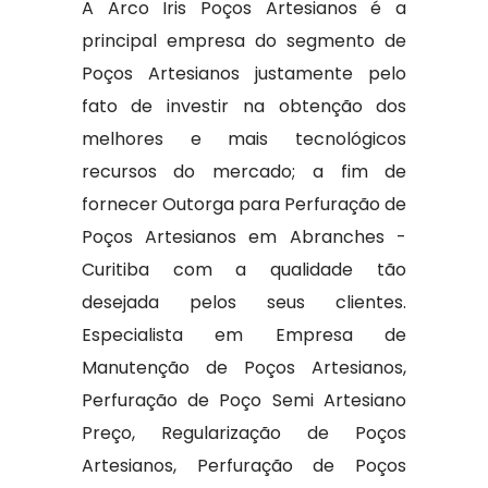
A Arco Iris Poços Artesianos é a
principal empresa do segmento de
Poços Artesianos justamente pelo
fato de investir na obtenção dos
melhores e mais tecnológicos
recursos do mercado; a fim de
fornecer Outorga para Perfuração de
Poços Artesianos em Abranches -
Curitiba com a qualidade tão
desejada pelos seus clientes.
Especialista em Empresa de
Manutenção de Poços Artesianos,
Perfuração de Poço Semi Artesiano
Preço, Regularização de Poços
Artesianos, Perfuração de Poços