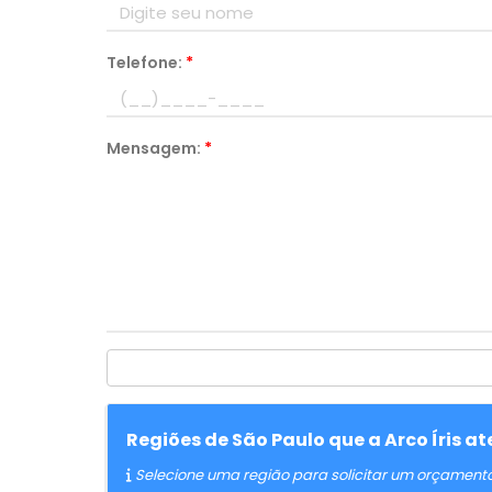
Telefone:
*
Mensagem:
*
Regiões de São Paulo que a Arco Íris 
Selecione uma região para solicitar um orçament