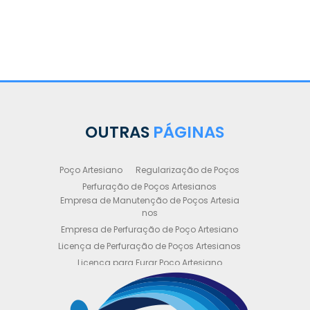
OUTRAS
PÁGINAS
Poço Artesiano
Regularização de Poços
Perfuração de Poços Artesianos
Empresa de Manutenção de Poços Artesia
nos
Empresa de Perfuração de Poço Artesiano
Licença de Perfuração de Poços Artesianos
Licença para Furar Poço Artesiano
Licença para Perfuração de Poço Artesiano
Licença para Poço Semi Artesiano