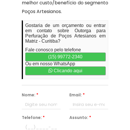
melhor custo/benefício do segmento
Poços Artesianos.
Gostaria de um orçamento ou entrar
em contato sobre Outorga para
Perfuração de Poços Artesianos em
Matriz - Curitiba?
Fale conosco pelo telefone
(15) 99772-2340
Ou em nosso WhatsApp
Clicando aqui
Nome:
*
Email:
*
Telefone:
*
Assunto:
*