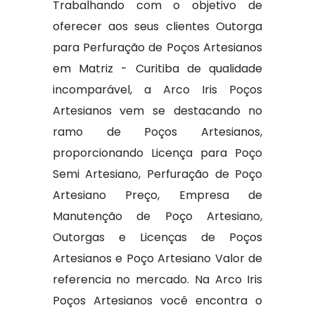
Trabalhando com o objetivo de
oferecer aos seus clientes Outorga
para Perfuração de Poços Artesianos
em Matriz - Curitiba de qualidade
incomparável, a Arco Iris Poços
Artesianos vem se destacando no
ramo de Poços Artesianos,
proporcionando Licença para Poço
Semi Artesiano, Perfuração de Poço
Artesiano Preço, Empresa de
Manutenção de Poço Artesiano,
Outorgas e Licenças de Poços
Artesianos e Poço Artesiano Valor de
referencia no mercado. Na Arco Iris
Poços Artesianos você encontra o