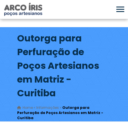
Outorga para
Perfuração de
Poços Artesianos
em Matriz -
Curitiba
Home
»
Informações
»
Outorga para
Perfuração de Poços Artesianos em Matriz -
Curitiba