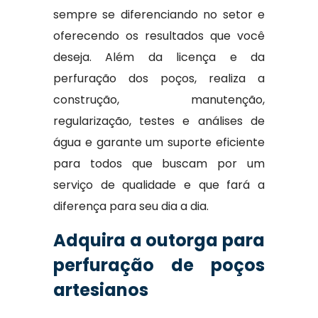
sempre se diferenciando no setor e
oferecendo os resultados que você
deseja. Além da licença e da
perfuração dos poços, realiza a
construção, manutenção,
regularização, testes e análises de
água e garante um suporte eficiente
para todos que buscam por um
serviço de qualidade e que fará a
diferença para seu dia a dia.
Adquira a outorga para
perfuração de poços
artesianos