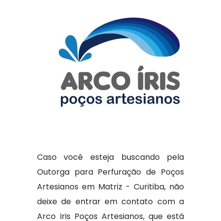
Caso você esteja buscando pela
Outorga para Perfuração de Poços
Artesianos em Matriz - Curitiba, não
deixe de entrar em contato com a
Arco Iris Poços Artesianos, que está