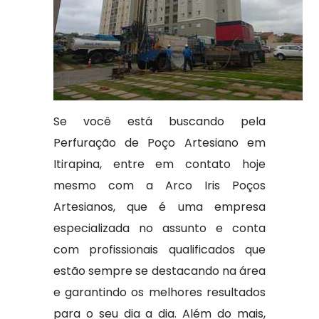
Se você está buscando pela
Perfuração de Poço Artesiano em
Itirapina, entre em contato hoje
mesmo com a Arco Iris Poços
Artesianos, que é uma empresa
especializada no assunto e conta
com profissionais qualificados que
estão sempre se destacando na área
e garantindo os melhores resultados
para o seu dia a dia. Além do mais,