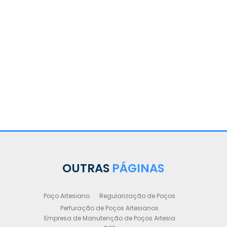
OUTRAS
PÁGINAS
Poço Artesiano
Regularização de Poços
Perfuração de Poços Artesianos
Empresa de Manutenção de Poços Artesia