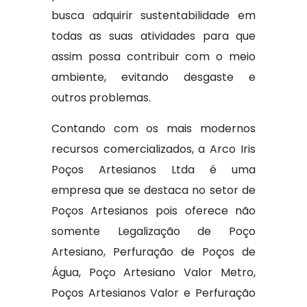
busca adquirir sustentabilidade em
todas as suas atividades para que
assim possa contribuir com o meio
ambiente, evitando desgaste e
outros problemas.
Contando com os mais modernos
recursos comercializados, a Arco Iris
Poços Artesianos Ltda é uma
empresa que se destaca no setor de
Poços Artesianos pois oferece não
somente Legalização de Poço
Artesiano, Perfuração de Poços de
Água, Poço Artesiano Valor Metro,
Poços Artesianos Valor e Perfuração