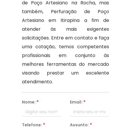
de Poço Artesiano na Rocha, mas
também, Perfuração de Poço
Artesiano em Itirapina a fim de
atender às mais exigentes
solicitações. Entre em contato e faça
uma cotação, temos competentes
profissionais em conjunto às
melhores ferramentas do mercado
visando prestar um excelente
atendimento.
Nome:
*
Email:
*
Telefone:
*
Assunto:
*