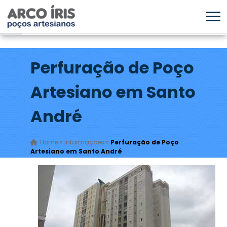
Perfuração de Poço
Artesiano em Santo
André
Home
»
Informações
»
Perfuração de Poço
Artesiano em Santo André