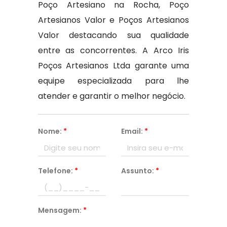
Poço Artesiano na Rocha, Poço
Artesianos Valor e Poços Artesianos
Valor destacando sua qualidade
entre as concorrentes. A Arco Iris
Poços Artesianos Ltda garante uma
equipe especializada para lhe
atender e garantir o melhor negócio.
Nome:
*
Email:
*
Telefone:
*
Assunto:
*
Mensagem:
*