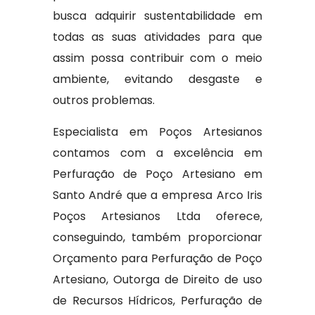
busca adquirir sustentabilidade em
todas as suas atividades para que
assim possa contribuir com o meio
ambiente, evitando desgaste e
outros problemas.
Especialista em Poços Artesianos
contamos com a excelência em
Perfuração de Poço Artesiano em
Santo André que a empresa Arco Iris
Poços Artesianos Ltda oferece,
conseguindo, também proporcionar
Orçamento para Perfuração de Poço
Artesiano, Outorga de Direito de uso
de Recursos Hídricos, Perfuração de