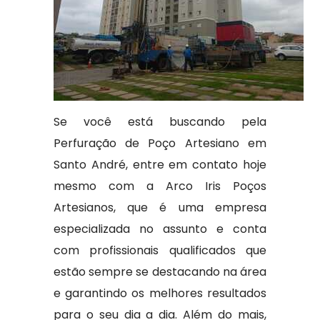
Se você está buscando pela
Perfuração de Poço Artesiano em
Santo André, entre em contato hoje
mesmo com a Arco Iris Poços
Artesianos, que é uma empresa
especializada no assunto e conta
com profissionais qualificados que
estão sempre se destacando na área
e garantindo os melhores resultados
para o seu dia a dia. Além do mais,