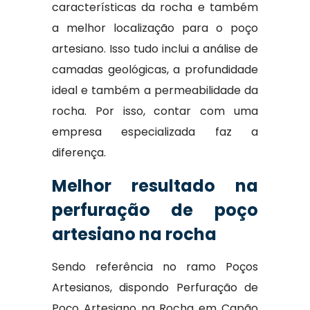
características da rocha e também
a melhor localização para o poço
artesiano. Isso tudo inclui a análise de
camadas geológicas, a profundidade
ideal e também a permeabilidade da
rocha. Por isso, contar com uma
empresa especializada faz a
diferença.
Melhor resultado na
perfuração de poço
artesiano na rocha
Sendo referência no ramo Poços
Artesianos, dispondo Perfuração de
Poço Artesiano na Rocha em Capão