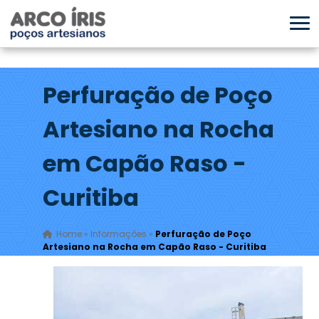
Perfuração de Poço
Artesiano na Rocha
em Capão Raso -
Curitiba
Home
»
Informações
»
Perfuração de Poço
Artesiano na Rocha em Capão Raso - Curitiba