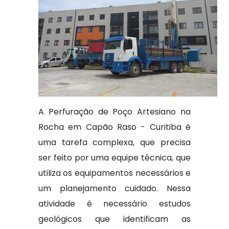
A Perfuração de Poço Artesiano na
Rocha em Capão Raso - Curitiba é
uma tarefa complexa, que precisa
ser feito por uma equipe técnica, que
utiliza os equipamentos necessários e
um planejamento cuidado. Nessa
atividade é necessário estudos
geológicos que identificam as