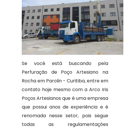
Se você está buscando pela
Perfuração de Poço Artesiano na
Rocha em Parolin - Curitiba, entre em
contato hoje mesmo com a Arco Iris
Poços Artesianos que é uma empresa
que possui anos de experiência e é
renomada nesse setor, pois segue
todas as regulamentações