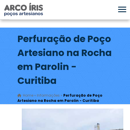
Perfuração de Poço
Artesiano na Rocha
em Parolin -
Curitiba
Home
»
Informações
»
Perfuração de Poço
Artesiano na Rocha em Parolin - Curitiba