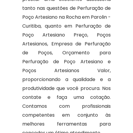
tanto nas questões de Perfuração de
Poço Artesiano na Rocha em Parolin -
Curitiba, quanto em Perfuração de
Poço Artesiano Preço, Poços
Artesianos, Empresa de Perfuração
de Poços, Orçamento para
Perfuração de Poço Artesiano e
Poços Artesianos Valor,
proporcionando a qualidade e a
produtividade que você procura. Nos
contate e faça uma cotação.
Contamos com profissionais
competentes em conjunto às
melhores ferramentas para
conceder um ótimo atendimento.