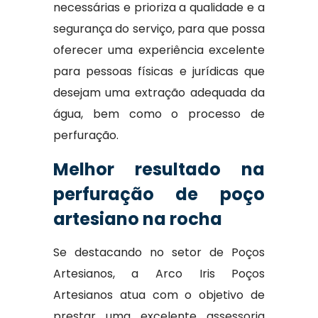
necessárias e prioriza a qualidade e a
segurança do serviço, para que possa
oferecer uma experiência excelente
para pessoas físicas e jurídicas que
desejam uma extração adequada da
água, bem como o processo de
perfuração.
Melhor resultado na
perfuração de poço
artesiano na rocha
Se destacando no setor de Poços
Artesianos, a Arco Iris Poços
Artesianos atua com o objetivo de
prestar uma excelente assessoria