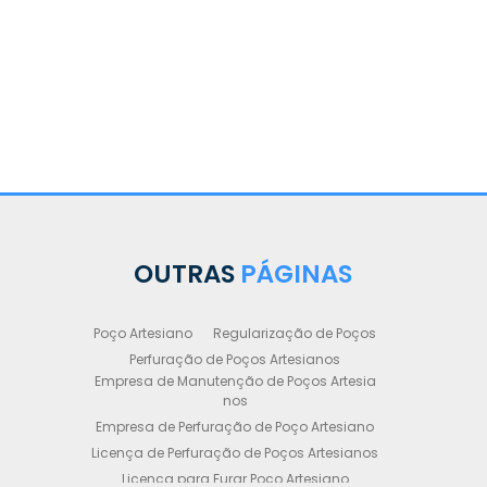
OUTRAS
PÁGINAS
Poço Artesiano
Regularização de Poços
Perfuração de Poços Artesianos
Empresa de Manutenção de Poços Artesia
nos
Empresa de Perfuração de Poço Artesiano
Licença de Perfuração de Poços Artesianos
Licença para Furar Poço Artesiano