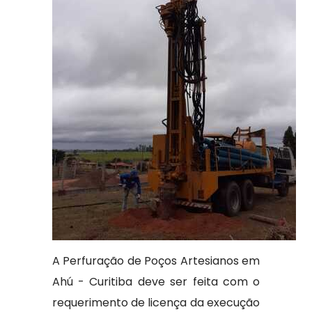
A Perfuração de Poços Artesianos em
Ahú - Curitiba deve ser feita com o
requerimento de licença da execução