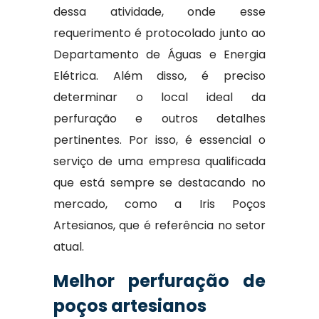
dessa atividade, onde esse
requerimento é protocolado junto ao
Departamento de Águas e Energia
Elétrica. Além disso, é preciso
determinar o local ideal da
perfuração e outros detalhes
pertinentes. Por isso, é essencial o
serviço de uma empresa qualificada
que está sempre se destacando no
mercado, como a Iris Poços
Artesianos, que é referência no setor
atual.
Melhor perfuração de
poços artesianos