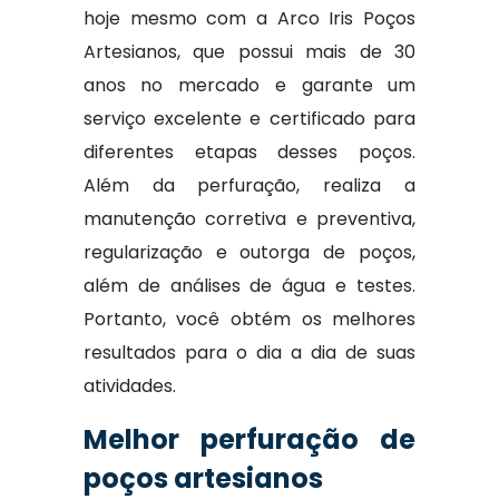
hoje mesmo com a Arco Iris Poços
Artesianos, que possui mais de 30
anos no mercado e garante um
serviço excelente e certificado para
diferentes etapas desses poços.
Além da perfuração, realiza a
manutenção corretiva e preventiva,
regularização e outorga de poços,
além de análises de água e testes.
Portanto, você obtém os melhores
resultados para o dia a dia de suas
atividades.
Melhor perfuração de
poços artesianos