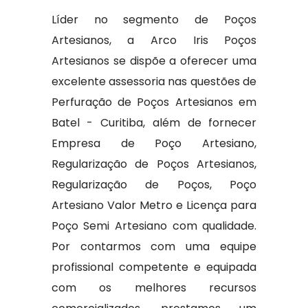
Líder no segmento de Poços
Artesianos, a Arco Iris Poços
Artesianos se dispõe a oferecer uma
excelente assessoria nas questões de
Perfuração de Poços Artesianos em
Batel - Curitiba, além de fornecer
Empresa de Poço Artesiano,
Regularização de Poços Artesianos,
Regularização de Poços, Poço
Artesiano Valor Metro e Licença para
Poço Semi Artesiano com qualidade.
Por contarmos com uma equipe
profissional competente e equipada
com os melhores recursos