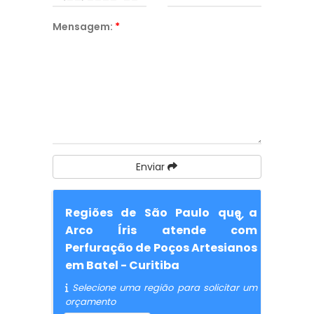
Mensagem:
*
Enviar
Regiões de São Paulo que a
Arco Íris atende com
Perfuração de Poços Artesianos
em Batel - Curitiba
Selecione uma região para solicitar um
orçamento