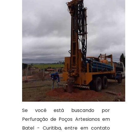
Se você está buscando por
Perfuração de Poços Artesianos em
Batel - Curitiba, entre em contato