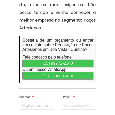
dia, clientes mais exigentes. Não
perca tempo e venha conhecer a
melhor empresa no segmento Poços
Artesianos.
Gostaria de um orçamento ou entrar
em contato sobre Perfuração de Poços
Artesianos em Boa Vista - Curitiba?
Fale conosco pelo telefone
(15) 99772-2340
Ou em nosso WhatsApp
Clicando aqui
Nome:
*
Email:
*