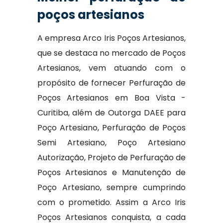
poços artesianos
A empresa Arco Iris Poços Artesianos,
que se destaca no mercado de Poços
Artesianos, vem atuando com o
propósito de fornecer Perfuração de
Poços Artesianos em Boa Vista -
Curitiba, além de Outorga DAEE para
Poço Artesiano, Perfuração de Poços
Semi Artesiano, Poço Artesiano
Autorização, Projeto de Perfuração de
Poços Artesianos e Manutenção de
Poço Artesiano, sempre cumprindo
com o prometido. Assim a Arco Iris
Poços Artesianos conquista, a cada