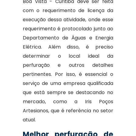
Boa Vista - Curitiba deve ser feita
com o requerimento de licença da
execução dessa atividade, onde esse
requerimento é protocolado junto ao
Departamento de Águas e Energia
Elétrica. Além disso, é preciso
determinar o local ideal da
perfuração e outros detalhes
pertinentes. Por isso, é essencial o
serviço de uma empresa qualificada
que está sempre se destacando no
mercado, como a Iris Poços
Artesianos, que é referência no setor
atual.
Melhor perfuração de