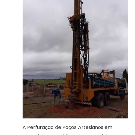
A Perfuração de Poços Artesianos em