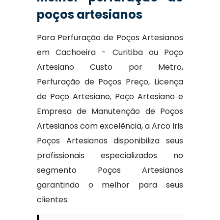
poços artesianos
Para Perfuração de Poços Artesianos
em Cachoeira - Curitiba ou Poço
Artesiano Custo por Metro,
Perfuração de Poços Preço, Licença
de Poço Artesiano, Poço Artesiano e
Empresa de Manutenção de Poços
Artesianos com excelência, a Arco Iris
Poços Artesianos disponibiliza seus
profissionais especializados no
segmento Poços Artesianos
garantindo o melhor para seus
clientes.