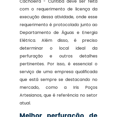
Cachoeira - Curitiba deve ser feita
com o requerimento de licença da
execução dessa atividade, onde esse
requerimento é protocolado junto ao
Departamento de Águas e Energia
Elétrica. Além disso, é preciso
determinar o local ideal da
perfuração e outros detalhes
pertinentes. Por isso, é essencial o
serviço de uma empresa qualificada
que está sempre se destacando no
mercado, como a Iris Poços
Artesianos, que é referência no setor
atual.
Melhor perfuração de