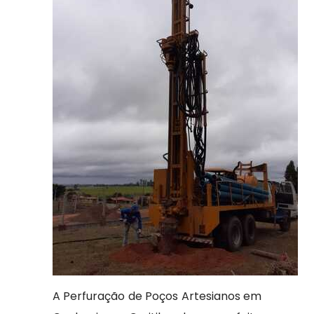
A Perfuração de Poços Artesianos em