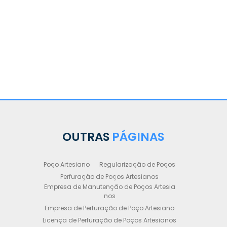
OUTRAS
PÁGINAS
Poço Artesiano
Regularização de Poços
Perfuração de Poços Artesianos
Empresa de Manutenção de Poços Artesia
nos
Empresa de Perfuração de Poço Artesiano
Licença de Perfuração de Poços Artesianos