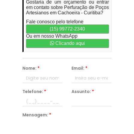
Gostaria de um orçamento ou entrar
em contato sobre Perfuração de Poços
Artesianos em Cachoeira - Curitiba?
Fale conosco pelo telefone
(15) 99772-2340
Ou em nosso WhatsApp
Clicando aqui
Nome:
*
Email:
*
Telefone:
*
Assunto:
*
Mensagem:
*