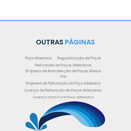
OUTRAS
PÁGINAS
Poço Artesiano
Regularização de Poços
Perfuração de Poços Artesianos
Empresa de Manutenção de Poços Artesia
nos
Empresa de Perfuração de Poço Artesiano
Licença de Perfuração de Poços Artesianos
Licença para Furar Poço Artesiano
Licença para Perfuração de Poço Artesiano
Licença para Poço Semi Artesiano
Manutenção de Poço Semi Artesiano
Manutenção Preventiva de Poços Artesiano
s