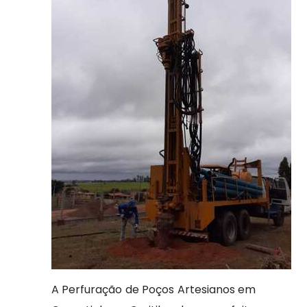
A Perfuração de Poços Artesianos em