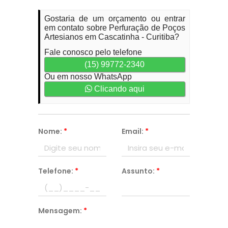
Gostaria de um orçamento ou entrar
em contato sobre Perfuração de Poços
Artesianos em Cascatinha - Curitiba?
Fale conosco pelo telefone
(15) 99772-2340
Ou em nosso WhatsApp
Clicando aqui
Nome:
*
Email:
*
Telefone:
*
Assunto:
*
Mensagem:
*