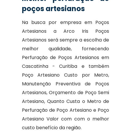
poços artesianos
Na busca por empresa em Poços
Artesianos a Arco Iris Poços
Artesianos será sempre a escolha de
melhor qualidade, fornecendo
Perfuração de Poços Artesianos em
Cascatinha - Curitiba e também
Poço Artesiano Custo por Metro,
Manutenção Preventiva de Poços
Artesianos, Orçamento de Poço Semi
Artesiano, Quanto Custa o Metro de
Perfuração de Poço Artesiano e Poço
Artesiano Valor com com o melhor
custo benefício da região.