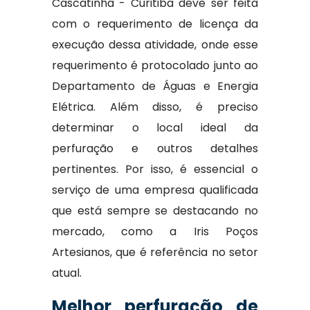
Cascatinha - Curitiba deve ser feita
com o requerimento de licença da
execução dessa atividade, onde esse
requerimento é protocolado junto ao
Departamento de Águas e Energia
Elétrica. Além disso, é preciso
determinar o local ideal da
perfuração e outros detalhes
pertinentes. Por isso, é essencial o
serviço de uma empresa qualificada
que está sempre se destacando no
mercado, como a Iris Poços
Artesianos, que é referência no setor
atual.
Melhor perfuração de