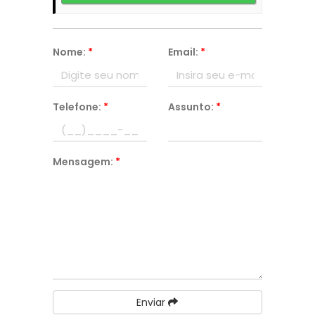
Nome:
*
Email:
*
Telefone:
*
Assunto:
*
Mensagem:
*
Enviar