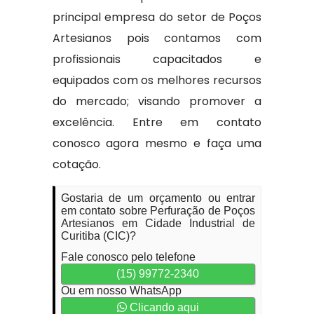
principal empresa do setor de Poços
Artesianos pois contamos com
profissionais capacitados e
equipados com os melhores recursos
do mercado; visando promover a
excelência. Entre em contato
conosco agora mesmo e faça uma
cotação.
Gostaria de um orçamento ou entrar
em contato sobre Perfuração de Poços
Artesianos em Cidade Industrial de
Curitiba (CIC)?
Fale conosco pelo telefone
(15) 99772-2340
Ou em nosso WhatsApp
Clicando aqui