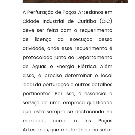
A Perfuração de Poços Artesianos em
Cidade Industrial de Curitiba (CIC)
deve ser feita com o requerimento
de licença da execução dessa
atividade, onde esse requerimento é
protocolado junto ao Departamento
de Águas e Energia Elétrica. Além
disso, é preciso determinar o local
ideal da perfuração e outros detalhes
pertinentes. Por isso, é essencial o
serviço de uma empresa qualificada
que está sempre se destacando no
mercado, como a Iris Poços
Artesianos, que é referência no setor