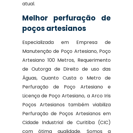
atual.
Melhor perfuração de
poços artesianos
Especializada em Empresa de
Manutenção de Poço Artesiano, Poço
Artesiano 100 Metros, Requerimento
de Outorga de Direito de uso das
Águas, Quanto Custa o Metro de
Perfuração de Poço Artesiano e
Licença de Poço Artesiano, a Arco Iris
Poços Artesianos também viabiliza
Perfuração de Poços Artesianos em
Cidade Industrial de Curitiba (CIC)
com ótima qualidade. Somos a