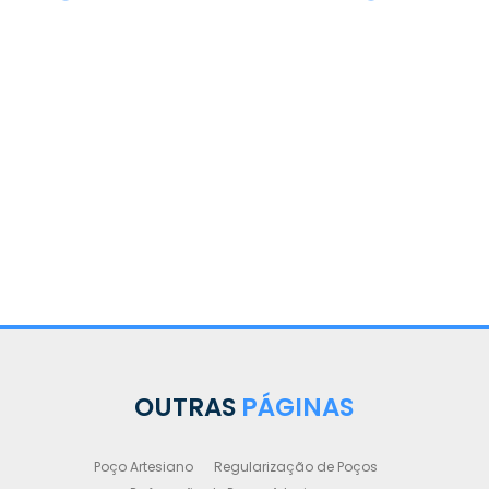
OUTRAS
PÁGINAS
Poço Artesiano
Regularização de Poços