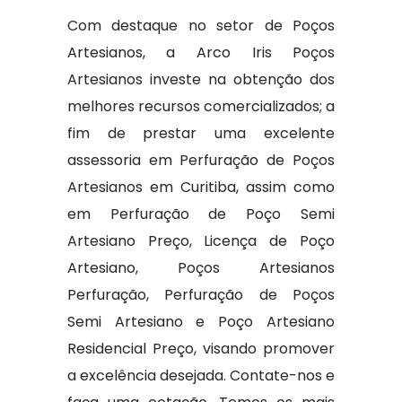
Com destaque no setor de Poços
Artesianos, a Arco Iris Poços
Artesianos investe na obtenção dos
melhores recursos comercializados; a
fim de prestar uma excelente
assessoria em Perfuração de Poços
Artesianos em Curitiba, assim como
em Perfuração de Poço Semi
Artesiano Preço, Licença de Poço
Artesiano, Poços Artesianos
Perfuração, Perfuração de Poços
Semi Artesiano e Poço Artesiano
Residencial Preço, visando promover
a excelência desejada. Contate-nos e