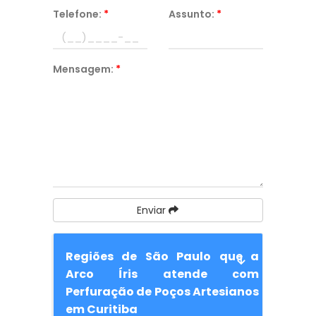
Telefone:
*
Assunto:
*
Mensagem:
*
Enviar
Regiões de São Paulo que a
Arco Íris atende com
Perfuração de Poços Artesianos
em Curitiba