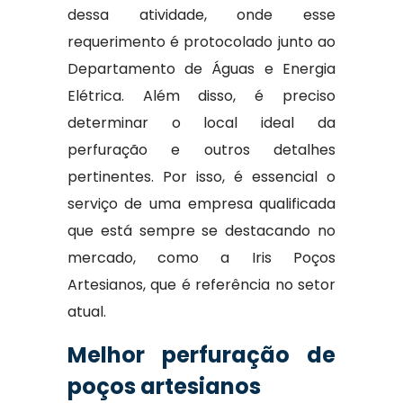
dessa atividade, onde esse
requerimento é protocolado junto ao
Departamento de Águas e Energia
Elétrica. Além disso, é preciso
determinar o local ideal da
perfuração e outros detalhes
pertinentes. Por isso, é essencial o
serviço de uma empresa qualificada
que está sempre se destacando no
mercado, como a Iris Poços
Artesianos, que é referência no setor
atual.
Melhor perfuração de
poços artesianos