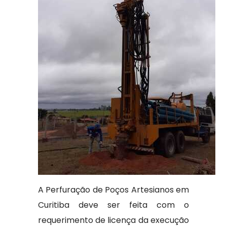
A Perfuração de Poços Artesianos em
Curitiba deve ser feita com o
requerimento de licença da execução