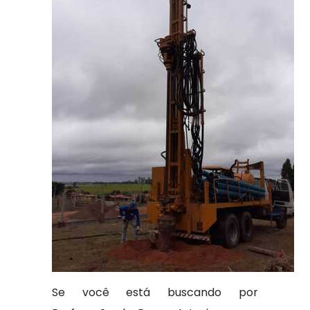
Se você está buscando por