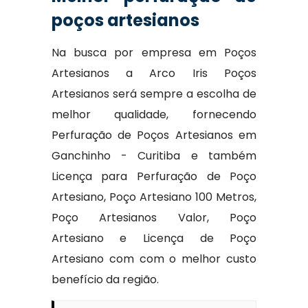
poços artesianos
Na busca por empresa em Poços
Artesianos a Arco Iris Poços
Artesianos será sempre a escolha de
melhor qualidade, fornecendo
Perfuração de Poços Artesianos em
Ganchinho - Curitiba e também
Licença para Perfuração de Poço
Artesiano, Poço Artesiano 100 Metros,
Poço Artesianos Valor, Poço
Artesiano e Licença de Poço
Artesiano com com o melhor custo
benefício da região.