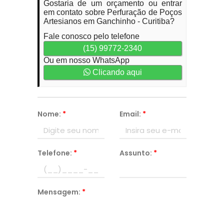
Gostaria de um orçamento ou entrar
em contato sobre Perfuração de Poços
Artesianos em Ganchinho - Curitiba?
Fale conosco pelo telefone
(15) 99772-2340
Ou em nosso WhatsApp
Clicando aqui
Nome:
*
Email:
*
Telefone:
*
Assunto:
*
Mensagem:
*