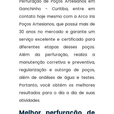
Perfuração de Poços Artesianos em
Ganchinho - Curitiba, entre em
contato hoje mesmo com a Arco Iris
Poços Artesianos, que possui mais de
30 anos no mercado e garante um
serviço excelente e certificado para
diferentes etapas desses poços.
Além da perfuração, realiza a
manutenção corretiva e preventiva,
regularização e outorga de poços,
além de análises de água e testes.
Portanto, você obtém os melhores
resultados para o dia a dia de suas
atividades.
Melhor perfuração de