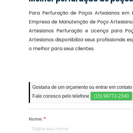
Para Perfuração de Poços Artesianos em P
Empresa de Manutenção de Poço Artesiano, 
Artesianos Perfuração e Licença para Po
Artesianos disponibiliza seus profissionais
o melhor para seus clientes.
Gostaria de um orçamento ou entrar em contato 
Fale conosco pelo telefone
(15) 99772-2340
Nome:
*