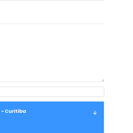
 - Curitiba