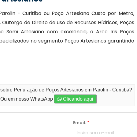
arolin - Curitiba ou Poço Artesiano Custo por Metro,
Outorga de Direito de uso de Recursos Hídricos, Poços
ço Semi Artesiano com excelência, a Arco Iris Poços
 especializados no segmento Poços Artesianos garantindo
sobre Perfuração de Poços Artesianos em Parolin - Curitiba?
Ou em nosso WhatsApp
Clicando aqui
Email:
*