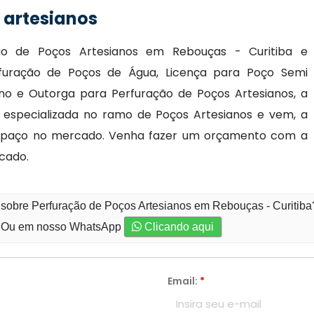
 artesianos
ão de Poços Artesianos em Rebouças - Curitiba e
rfuração de Poços de Água, Licença para Poço Semi
ano e Outorga para Perfuração de Poços Artesianos, a
 especializada no ramo de Poços Artesianos e vem, a
espaço no mercado. Venha fazer um orçamento com a
cado.
 sobre Perfuração de Poços Artesianos em Rebouças - Curitiba
Ou em nosso WhatsApp
Clicando aqui
Email:
*