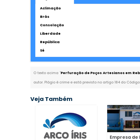
Aclimação
Brás
Consolação
Liberdade
República
Sé
O texto acima "
Perfuração de Poços Artesianos em Reb
autor. Plágio é crime e está previsto no artigo 184 do Código
Veja Também
Empresa de 