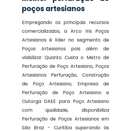
poços artesianos
Empregando os principais recursos
comercializados, a Arco Iris Poços
Artesianos é líder no segmento de
Poços Artesianos pois além de
viabilizar Quanto Custa o Metro de
Perfuração de Poço Artesiano, Poços
Artesianos Perfuração, Construção
de Poço Artesiano, Empresa de
Perfuração de Poço Artesiano e
Outorga DAEE para Poço Artesiano
com qualidade, disponibiliza
Perfuração de Poços Artesianos em
São Braz - Curitiba superando às