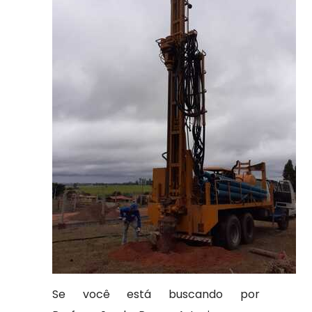
Se você está buscando por