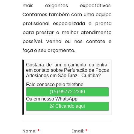
mais exigentes expectativas.
Contamos também com uma equipe
profissional especializada e pronta
para prestar o melhor atendimento
possível. Venha ou nos contate e
faça o seu orçamento.
Gostaria de um orçamento ou entrar
em contato sobre Perfuração de Poços
Artesianos em São Braz - Curitiba?
Fale conosco pelo telefone
(15) 99772-2340
Ou em nosso WhatsApp
Clicando aqui
Nome:
*
Email:
*