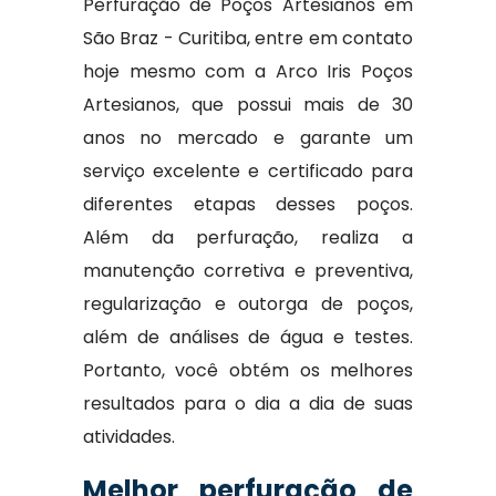
Perfuração de Poços Artesianos em
São Braz - Curitiba, entre em contato
hoje mesmo com a Arco Iris Poços
Artesianos, que possui mais de 30
anos no mercado e garante um
serviço excelente e certificado para
diferentes etapas desses poços.
Além da perfuração, realiza a
manutenção corretiva e preventiva,
regularização e outorga de poços,
além de análises de água e testes.
Portanto, você obtém os melhores
resultados para o dia a dia de suas
atividades.
Melhor perfuração de