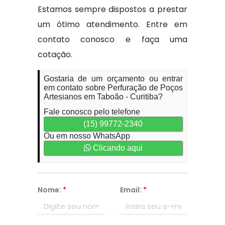
Estamos sempre dispostos a prestar
um ótimo atendimento. Entre em
contato conosco e faça uma
cotação.
Gostaria de um orçamento ou entrar
em contato sobre Perfuração de Poços
Artesianos em Taboão - Curitiba?
Fale conosco pelo telefone
(15) 99772-2340
Ou em nosso WhatsApp
Clicando aqui
Nome:
*
Email:
*