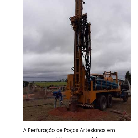
A Perfuração de Poços Artesianos em