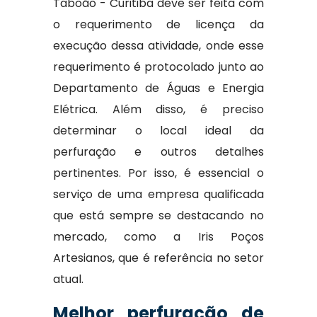
Taboão - Curitiba deve ser feita com
o requerimento de licença da
execução dessa atividade, onde esse
requerimento é protocolado junto ao
Departamento de Águas e Energia
Elétrica. Além disso, é preciso
determinar o local ideal da
perfuração e outros detalhes
pertinentes. Por isso, é essencial o
serviço de uma empresa qualificada
que está sempre se destacando no
mercado, como a Iris Poços
Artesianos, que é referência no setor
atual.
Melhor perfuração de