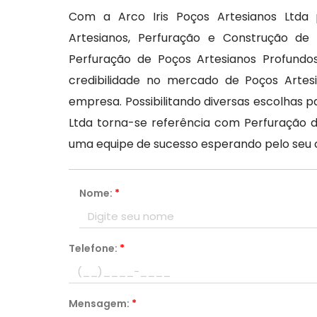
Com a Arco Iris Poços Artesianos Ltd
Artesianos, Perfuração e Construção de
Perfuração de Poços Artesianos Profundo
credibilidade no mercado de Poços Artes
empresa. Possibilitando diversas escolhas p
Ltda torna-se referência com Perfuração d
uma equipe de sucesso esperando pelo seu 
Nome:
*
Telefone:
*
Mensagem:
*