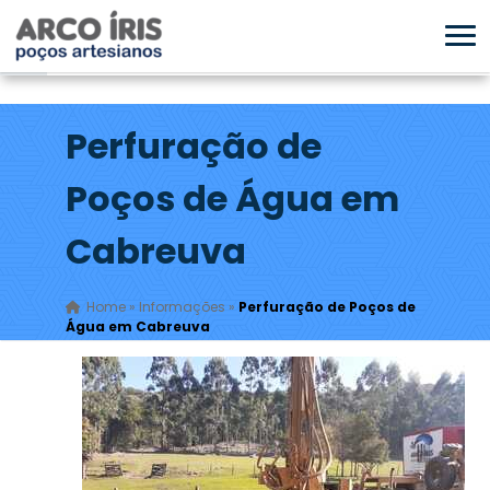
Perfuração de
Poços de Água em
Cabreuva
Home
»
Informações
»
Perfuração de Poços de
Água em Cabreuva