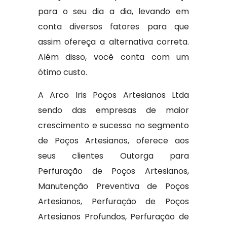
para o seu dia a dia, levando em
conta diversos fatores para que
assim ofereça a alternativa correta.
Além disso, você conta com um
ótimo custo.
A Arco Iris Poços Artesianos Ltda
sendo das empresas de maior
crescimento e sucesso no segmento
de Poços Artesianos, oferece aos
seus clientes Outorga para
Perfuração de Poços Artesianos,
Manutenção Preventiva de Poços
Artesianos, Perfuração de Poços
Artesianos Profundos, Perfuração de