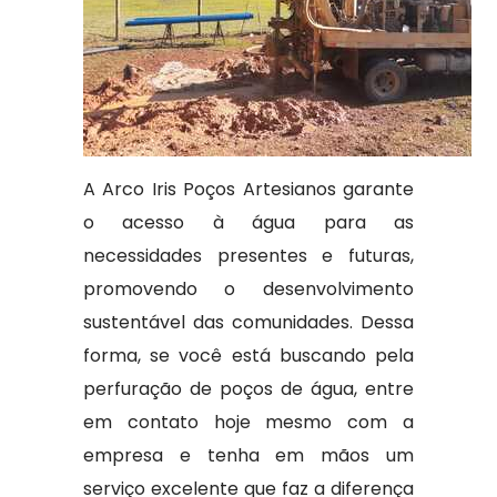
A Arco Iris Poços Artesianos garante
o acesso à água para as
necessidades presentes e futuras,
promovendo o desenvolvimento
sustentável das comunidades. Dessa
forma, se você está buscando pela
perfuração de poços de água, entre
em contato hoje mesmo com a
empresa e tenha em mãos um
serviço excelente que faz a diferença