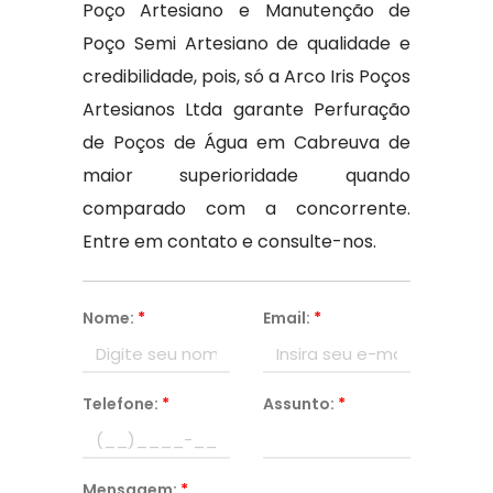
Poço Artesiano e Manutenção de
Poço Semi Artesiano de qualidade e
credibilidade, pois, só a Arco Iris Poços
Artesianos Ltda garante Perfuração
de Poços de Água em Cabreuva de
maior superioridade quando
comparado com a concorrente.
Entre em contato e consulte-nos.
Nome:
*
Email:
*
Telefone:
*
Assunto:
*
Mensagem:
*