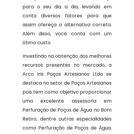
para o seu dia a dia, levando em
conta diversos fatores para que
assim ofereça a alternativa correta.
Além disso, você conta com um
ótimo custo.
Investindo na obtenção dos melhores
recursos presentes no mercado, a
Arco Iris Poços Artesianos Ltda se
destaca no setor de Poços Artesianos
pois tem como objetivo proporcionar
uma excelente assessoria em
Perfuração de Poços de Água no Bom
Retiro, dentre outras especialidades
como Perfuração de Poços de Água,