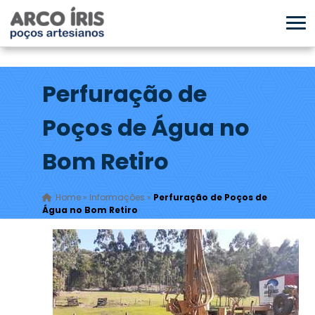
Perfuração de
Poços de Água no
Bom Retiro
Home
»
Informações
»
Perfuração de Poços de
Água no Bom Retiro