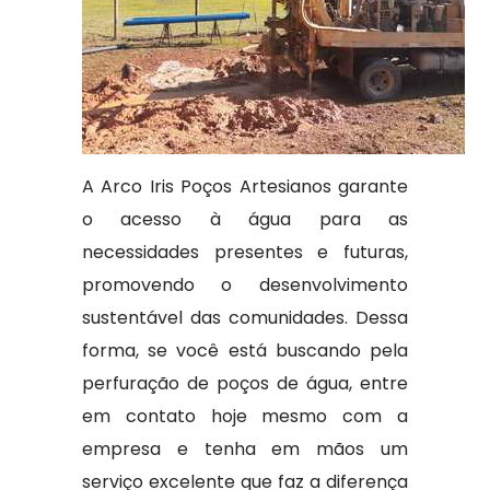
A Arco Iris Poços Artesianos garante
o acesso à água para as
necessidades presentes e futuras,
promovendo o desenvolvimento
sustentável das comunidades. Dessa
forma, se você está buscando pela
perfuração de poços de água, entre
em contato hoje mesmo com a
empresa e tenha em mãos um
serviço excelente que faz a diferença