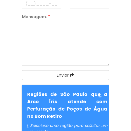
Mensagem:
*
Enviar
Regiões de São Paulo que a
Arco Íris atende com
Perfuração de Poços de Água
no Bom Retiro
Selecione uma região para solicitar um