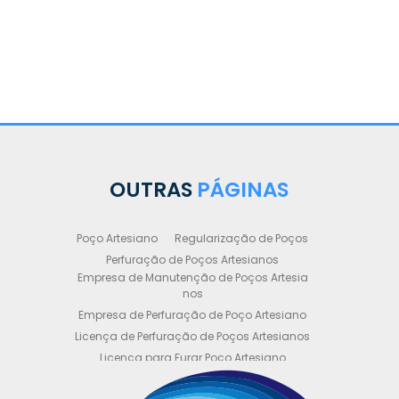
OUTRAS
PÁGINAS
Poço Artesiano
Regularização de Poços
Perfuração de Poços Artesianos
Empresa de Manutenção de Poços Artesia
nos
Empresa de Perfuração de Poço Artesiano
Licença de Perfuração de Poços Artesianos
Licença para Furar Poço Artesiano
Licença para Perfuração de Poço Artesiano