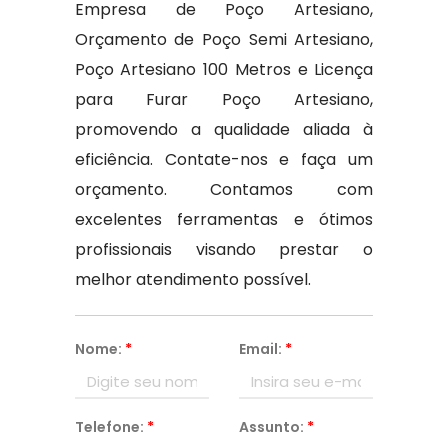
Empresa de Poço Artesiano,
Orçamento de Poço Semi Artesiano,
Poço Artesiano 100 Metros e Licença
para Furar Poço Artesiano,
promovendo a qualidade aliada à
eficiência. Contate-nos e faça um
orçamento. Contamos com
excelentes ferramentas e ótimos
profissionais visando prestar o
melhor atendimento possível.
Nome:
*
Email:
*
Telefone:
*
Assunto:
*