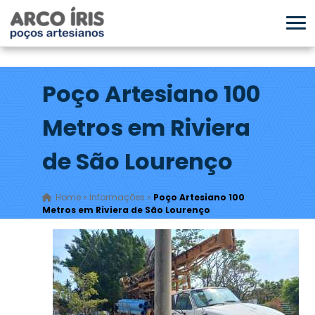
Poço Artesiano 100
Metros em Riviera
de São Lourenço
Home
»
Informações
»
Poço Artesiano 100
Metros em Riviera de São Lourenço