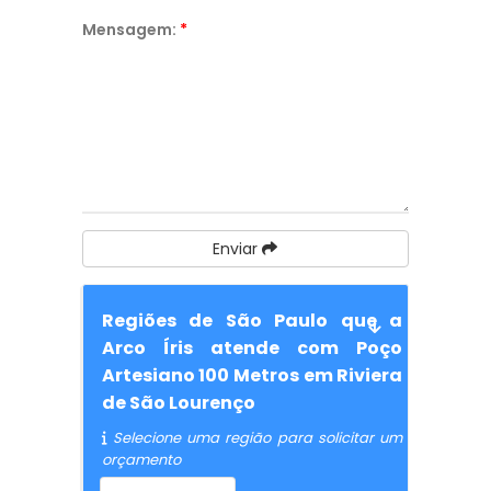
Mensagem:
*
Enviar
Regiões de São Paulo que a
Arco Íris atende com Poço
Artesiano 100 Metros em Riviera
de São Lourenço
Selecione uma região para solicitar um
orçamento