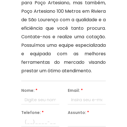
para Poço Artesiano, mas também,
Poço Artesiano 100 Metros em Riviera
de São Lourenço com a qualidade e a
eficiência que você tanto procura.
Contate-nos e realize uma cotação.
Possuímos uma equipe especializada
e equipada com as melhores
ferramentas do mercado visando
prestar um ótimo atendimento.
Nome:
*
Email:
*
Telefone:
*
Assunto:
*