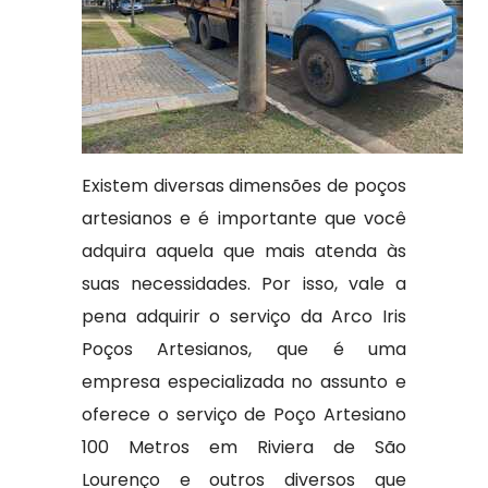
Existem diversas dimensões de poços
artesianos e é importante que você
adquira aquela que mais atenda às
suas necessidades. Por isso, vale a
pena adquirir o serviço da Arco Iris
Poços Artesianos, que é uma
empresa especializada no assunto e
oferece o serviço de Poço Artesiano
100 Metros em Riviera de São
Lourenço e outros diversos que