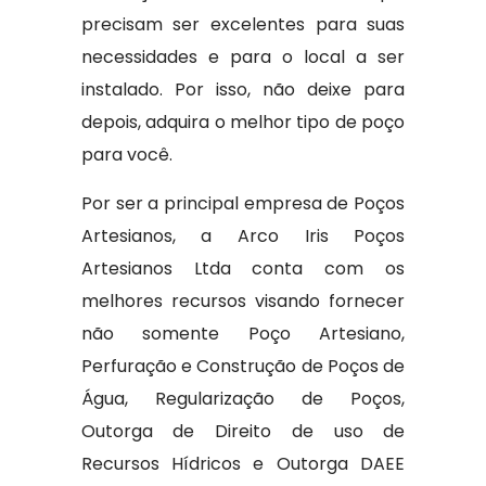
precisam ser excelentes para suas
necessidades e para o local a ser
instalado. Por isso, não deixe para
depois, adquira o melhor tipo de poço
para você.
Por ser a principal empresa de Poços
Artesianos, a Arco Iris Poços
Artesianos Ltda conta com os
melhores recursos visando fornecer
não somente Poço Artesiano,
Perfuração e Construção de Poços de
Água, Regularização de Poços,
Outorga de Direito de uso de
Recursos Hídricos e Outorga DAEE