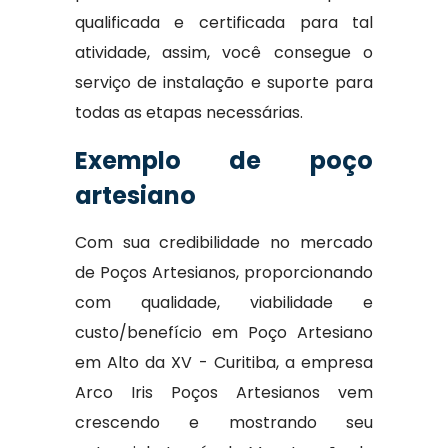
qualificada e certificada para tal
atividade, assim, você consegue o
serviço de instalação e suporte para
todas as etapas necessárias.
Exemplo de poço
artesiano
Com sua credibilidade no mercado
de Poços Artesianos, proporcionando
com qualidade, viabilidade e
custo/benefício em Poço Artesiano
em Alto da XV - Curitiba, a empresa
Arco Iris Poços Artesianos vem
crescendo e mostrando seu