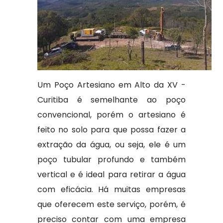
Um Poço Artesiano em Alto da XV -
Curitiba é semelhante ao poço
convencional, porém o artesiano é
feito no solo para que possa fazer a
extração da água, ou seja, ele é um
poço tubular profundo e também
vertical e é ideal para retirar a água
com eficácia. Há muitas empresas
que oferecem este serviço, porém, é
preciso contar com uma empresa