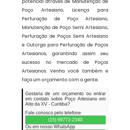
potencial através de Manutenção de
Poço Artesiano, Licença para
Perfuração de Poço Artesiano,
Manutenção de Poço Semi Artesiano,
Perfuração de Poços Semi Artesiano
e Outorga para Perfuração de Poços
Artesianos, garantindo assim seu
sucesso no mercado de Poços
Artesianos. Venha você também e
faça um orçamento com a gente.
Gostaria de um orçamento ou entrar
em contato sobre Poço Artesiano em
Alto da XV - Curitiba?
Fale conosco pelo telefone
(15) 99772-2340
Ou em nosso WhatsApp