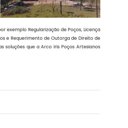
or exemplo Regularização de Poços, Licença
nos e Requerimento de Outorga de Direito de
 soluções que a Arco Iris Poços Artesianos