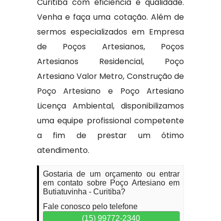
Curitiba com eficiência e qualidade.
Venha e faça uma cotação. Além de
sermos especializados em Empresa
de Poços Artesianos, Poços
Artesianos Residencial, Poço
Artesiano Valor Metro, Construção de
Poço Artesiano e Poço Artesiano
Licença Ambiental, disponibilizamos
uma equipe profissional competente
a fim de prestar um ótimo
atendimento.
Gostaria de um orçamento ou entrar
em contato sobre Poço Artesiano em
Butiatuvinha - Curitiba?
Fale conosco pelo telefone
(15) 99772-2340