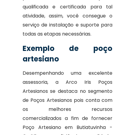
qualificada e certificada para tal
atividade, assim, você consegue o
serviço de instalação e suporte para
todas as etapas necessárias.
Exemplo de poço
artesiano
Desempenhando uma excelente
assessoria, a Arco Iris Poços
Artesianos se destaca no segmento
de Poços Artesianos pois conta com
os melhores recursos
comercializados a fim de fornecer
Poço Artesiano em Butiatuvinha -