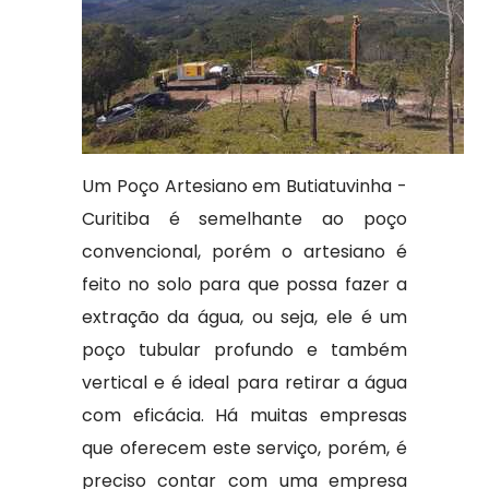
Um Poço Artesiano em Butiatuvinha -
Curitiba é semelhante ao poço
convencional, porém o artesiano é
feito no solo para que possa fazer a
extração da água, ou seja, ele é um
poço tubular profundo e também
vertical e é ideal para retirar a água
com eficácia. Há muitas empresas
que oferecem este serviço, porém, é
preciso contar com uma empresa