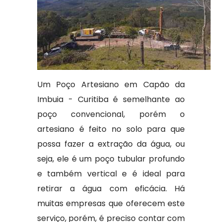
Um Poço Artesiano em Capão da
Imbuia - Curitiba é semelhante ao
poço convencional, porém o
artesiano é feito no solo para que
possa fazer a extração da água, ou
seja, ele é um poço tubular profundo
e também vertical e é ideal para
retirar a água com eficácia. Há
muitas empresas que oferecem este
serviço, porém, é preciso contar com