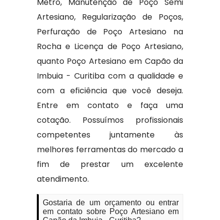
Metro, Manutenção de Poço Semi
Artesiano, Regularização de Poços,
Perfuração de Poço Artesiano na
Rocha e Licença de Poço Artesiano,
quanto Poço Artesiano em Capão da
Imbuia - Curitiba com a qualidade e
com a eficiência que você deseja.
Entre em contato e faça uma
cotação. Possuímos profissionais
competentes juntamente às
melhores ferramentas do mercado a
fim de prestar um excelente
atendimento.
Gostaria de um orçamento ou entrar
em contato sobre Poço Artesiano em