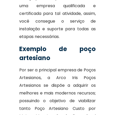
uma empresa qualificada e
certificada para tal atividade, assim,
você consegue o serviço de
instalação e suporte para todas as
etapas necessárias.
Exemplo de poço
artesiano
Por ser a principal empresa de Poços
Artesianos, a Arco Iris Poços
Artesianos se dispõe a adquirir os
melhores e mais modernos recursos;
possuindo o objetivo de viabilizar
tanto Poço Artesiano Custo por