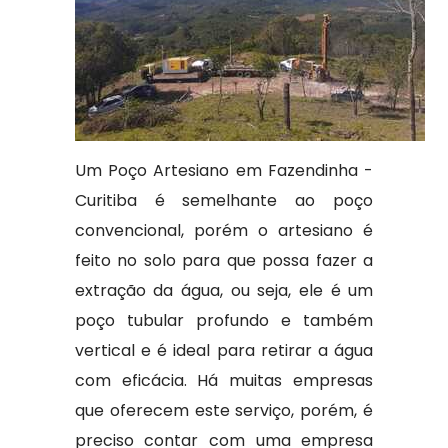
Um Poço Artesiano em Fazendinha -
Curitiba é semelhante ao poço
convencional, porém o artesiano é
feito no solo para que possa fazer a
extração da água, ou seja, ele é um
poço tubular profundo e também
vertical e é ideal para retirar a água
com eficácia. Há muitas empresas
que oferecem este serviço, porém, é
preciso contar com uma empresa