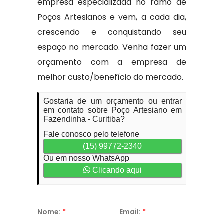
empresa especializada no ramo de
Poços Artesianos e vem, a cada dia,
crescendo e conquistando seu
espaço no mercado. Venha fazer um
orçamento com a empresa de
melhor custo/benefício do mercado.
Gostaria de um orçamento ou entrar
em contato sobre Poço Artesiano em
Fazendinha - Curitiba?
Fale conosco pelo telefone
(15) 99772-2340
Ou em nosso WhatsApp
Clicando aqui
Nome:
*
Email:
*