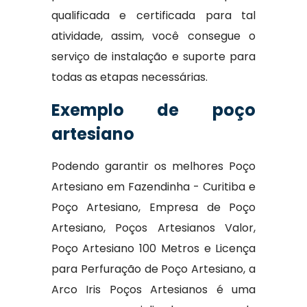
qualificada e certificada para tal
atividade, assim, você consegue o
serviço de instalação e suporte para
todas as etapas necessárias.
Exemplo de poço
artesiano
Podendo garantir os melhores Poço
Artesiano em Fazendinha - Curitiba e
Poço Artesiano, Empresa de Poço
Artesiano, Poços Artesianos Valor,
Poço Artesiano 100 Metros e Licença
para Perfuração de Poço Artesiano, a
Arco Iris Poços Artesianos é uma