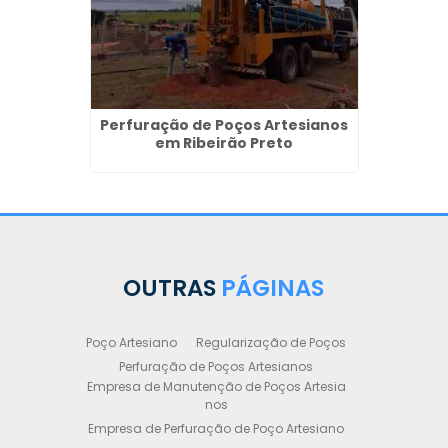
uba -
Perfuração de Poços Artesianos
em Ribeirão Preto
OUTRAS
PÁGINAS
Poço Artesiano
Regularização de Poços
Perfuração de Poços Artesianos
Empresa de Manutenção de Poços Artesia
nos
Empresa de Perfuração de Poço Artesiano