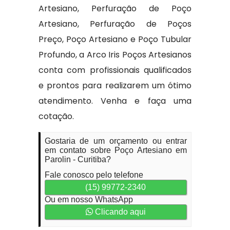
Artesiano, Perfuração de Poço
Artesiano, Perfuração de Poços
Preço, Poço Artesiano e Poço Tubular
Profundo, a Arco Iris Poços Artesianos
conta com profissionais qualificados
e prontos para realizarem um ótimo
atendimento. Venha e faça uma
cotação.
Gostaria de um orçamento ou entrar
em contato sobre Poço Artesiano em
Parolin - Curitiba?
Fale conosco pelo telefone
(15) 99772-2340
Ou em nosso WhatsApp
Clicando aqui