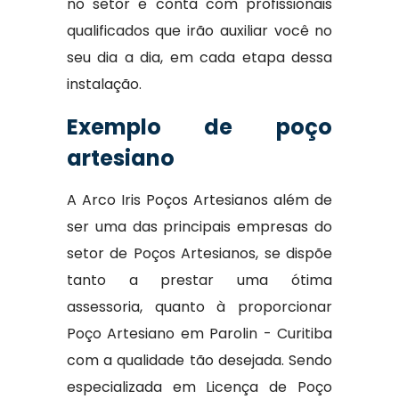
no setor e conta com profissionais
qualificados que irão auxiliar você no
seu dia a dia, em cada etapa dessa
instalação.
Exemplo de poço
artesiano
A Arco Iris Poços Artesianos além de
ser uma das principais empresas do
setor de Poços Artesianos, se dispõe
tanto a prestar uma ótima
assessoria, quanto à proporcionar
Poço Artesiano em Parolin - Curitiba
com a qualidade tão desejada. Sendo
especializada em Licença de Poço