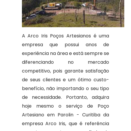
A Arco Iris Poços Artesianos é uma
empresa que possui anos de
experiência na área e está sempre se
diferenciando no mercado
competitivo, pois garante satisfação
de seus clientes e um ótimo custo-
benefício, não importando o seu tipo
de necessidade. Portanto, adquira
hoje mesmo o serviço de Poço
Artesiano em Parolin - Curitiba da
empresa Arco Iris, que é referência