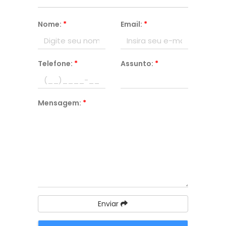
Nome:
*
Email:
*
Telefone:
*
Assunto:
*
Mensagem:
*
Enviar