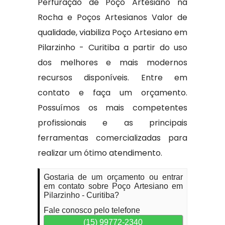
Perfuração de Poço Artesiano na
Rocha e Poços Artesianos Valor de
qualidade, viabiliza Poço Artesiano em
Pilarzinho - Curitiba a partir do uso
dos melhores e mais modernos
recursos disponíveis. Entre em
contato e faça um orçamento.
Possuímos os mais competentes
profissionais e as principais
ferramentas comercializadas para
realizar um ótimo atendimento.
Gostaria de um orçamento ou entrar
em contato sobre Poço Artesiano em
Pilarzinho - Curitiba?
Fale conosco pelo telefone
(15) 99772-2340