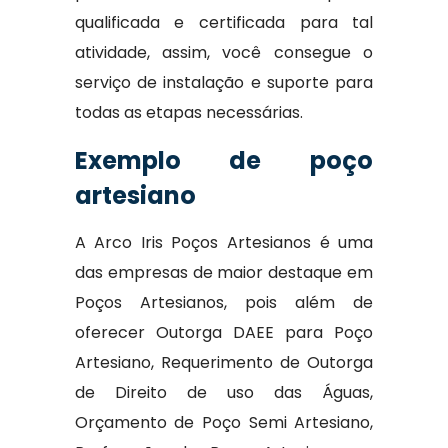
qualificada e certificada para tal
atividade, assim, você consegue o
serviço de instalação e suporte para
todas as etapas necessárias.
Exemplo de poço
artesiano
A Arco Iris Poços Artesianos é uma
das empresas de maior destaque em
Poços Artesianos, pois além de
oferecer Outorga DAEE para Poço
Artesiano, Requerimento de Outorga
de Direito de uso das Águas,
Orçamento de Poço Semi Artesiano,