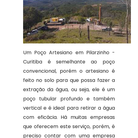
Um Poço Artesiano em Pilarzinho -
Curitiba é semelhante ao poço
convencional, porém o artesiano é
feito no solo para que possa fazer a
extração da água, ou seja, ele é um
poço tubular profundo e também
vertical e é ideal para retirar a água
com eficácia. Há muitas empresas
que oferecem este serviço, porém, é
preciso contar com uma empresa