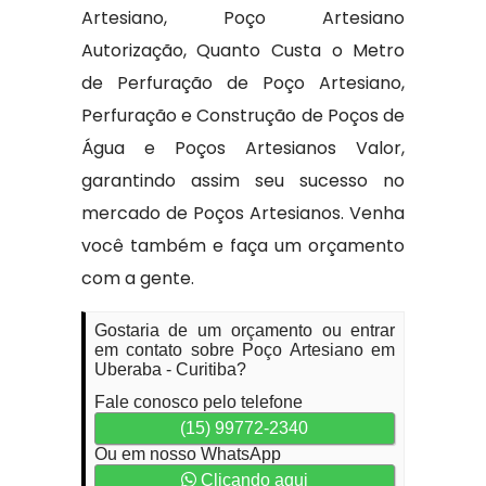
Artesiano, Poço Artesiano
Autorização, Quanto Custa o Metro
de Perfuração de Poço Artesiano,
Perfuração e Construção de Poços de
Água e Poços Artesianos Valor,
garantindo assim seu sucesso no
mercado de Poços Artesianos. Venha
você também e faça um orçamento
com a gente.
Gostaria de um orçamento ou entrar
em contato sobre Poço Artesiano em
Uberaba - Curitiba?
Fale conosco pelo telefone
(15) 99772-2340
Ou em nosso WhatsApp
Clicando aqui