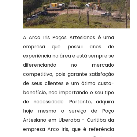
A Arco Iris Poços Artesianos é uma
empresa que possui anos de
experiência na área e está sempre se
diferenciando no mercado
competitivo, pois garante satisfação
de seus clientes e um ótimo custo-
benefício, não importando o seu tipo
de necessidade. Portanto, adquira
hoje mesmo o serviço de Poço
Artesiano em Uberaba - Curitiba da
empresa Arco Iris, que é referência