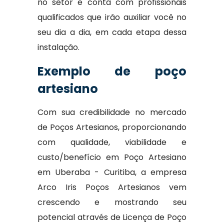
no setor e conta com profissionais
qualificados que irão auxiliar você no
seu dia a dia, em cada etapa dessa
instalação.
Exemplo de poço
artesiano
Com sua credibilidade no mercado
de Poços Artesianos, proporcionando
com qualidade, viabilidade e
custo/benefício em Poço Artesiano
em Uberaba - Curitiba, a empresa
Arco Iris Poços Artesianos vem
crescendo e mostrando seu
potencial através de Licença de Poço