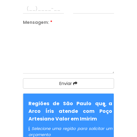
Mensagem:
*
Enviar
Regiões de São Paulo que a
Arco Íris atende com Poço
Artesiano Valor em Imirim
Selecione uma região para solicitar um
orçamento