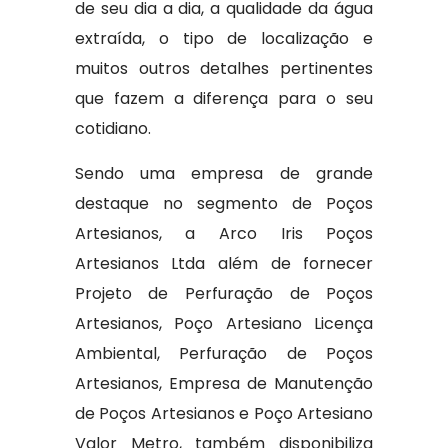
de seu dia a dia, a qualidade da água
extraída, o tipo de localização e
muitos outros detalhes pertinentes
que fazem a diferença para o seu
cotidiano.
Sendo uma empresa de grande
destaque no segmento de Poços
Artesianos, a Arco Iris Poços
Artesianos Ltda além de fornecer
Projeto de Perfuração de Poços
Artesianos, Poço Artesiano Licença
Ambiental, Perfuração de Poços
Artesianos, Empresa de Manutenção
de Poços Artesianos e Poço Artesiano
Valor Metro, também disponibiliza