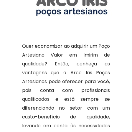
Quer economizar ao adquirir um Poço
Artesiano Valor em Imirim de
qualidade? Então, conheça as
vantagens que a Arco Iris Poços
Artesianos pode oferecer para você,
pois conta com profissionais
qualificados e está sempre se
diferenciando no setor com um
custo-benefício de qualidade,
levando em conta às necessidades