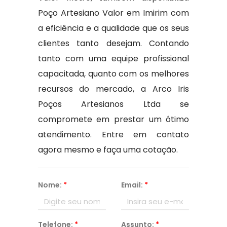
Poço Artesiano Valor em Imirim com
a eficiência e a qualidade que os seus
clientes tanto desejam. Contando
tanto com uma equipe profissional
capacitada, quanto com os melhores
recursos do mercado, a Arco Iris
Poços Artesianos Ltda se
compromete em prestar um ótimo
atendimento. Entre em contato
agora mesmo e faça uma cotação.
Nome:
*
Email:
*
Telefone:
*
Assunto:
*