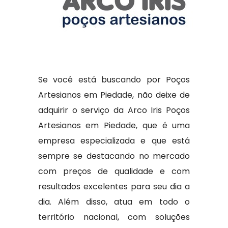
Se você está buscando por Poços
Artesianos em Piedade, não deixe de
adquirir o serviço da Arco Iris Poços
Artesianos em Piedade, que é uma
empresa especializada e que está
sempre se destacando no mercado
com preços de qualidade e com
resultados excelentes para seu dia a
dia. Além disso, atua em todo o
território nacional, com soluções