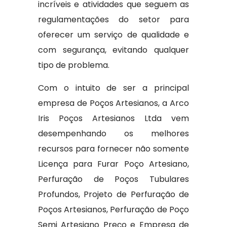
incríveis e atividades que seguem as
regulamentações do setor para
oferecer um serviço de qualidade e
com segurança, evitando qualquer
tipo de problema.
Com o intuito de ser a principal
empresa de Poços Artesianos, a Arco
Iris Poços Artesianos Ltda vem
desempenhando os melhores
recursos para fornecer não somente
Licença para Furar Poço Artesiano,
Perfuração de Poços Tubulares
Profundos, Projeto de Perfuração de
Poços Artesianos, Perfuração de Poço
Semi Artesiano Preço e Empresa de