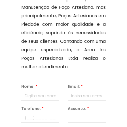
Manutenção de Poço Artesiano, mas
principalmente, Poços Artesianos em
Piedade com maior qualidade e a
eficiência, suprindo às necessidades
de seus clientes. Contando com uma
equipe especializada, a Arco Iris
Poços Artesianos Ltda realiza o
melhor atendimento.
Nome:
*
Email:
*
Telefone:
*
Assunto:
*