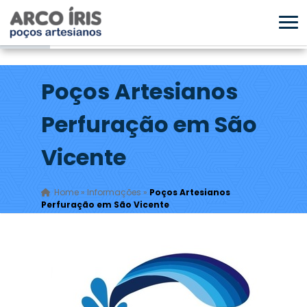
Poços Artesianos
Perfuração em São
Vicente
Home
»
Informações
»
Poços Artesianos
Perfuração em São Vicente