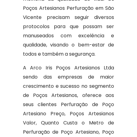
Poços Artesianos Perfuração em São
Vicente precisam seguir diversos
protocolos para que possam ser
manuseados com excelência e
qualidade, visando o bem-estar de
todos e também a segurança.
A Arco Iris Poços Artesianos Ltda
sendo das empresas de maior
crescimento e sucesso no segmento
de Poços Artesianos, oferece aos
seus clientes Perfuração de Poço
Artesiano Preço, Poços Artesianos
Valor, Quanto Custa o Metro de
Perfuração de Poço Artesiano, Poço