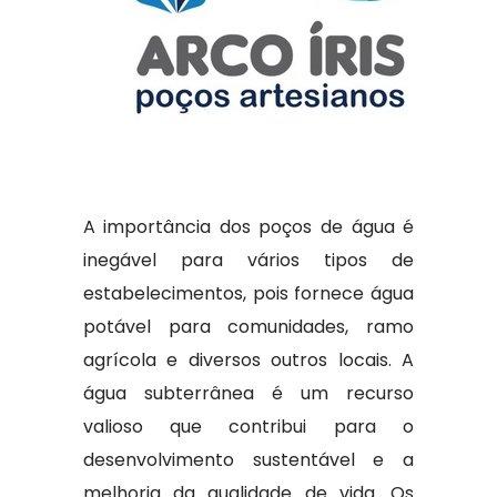
A importância dos poços de água é
inegável para vários tipos de
estabelecimentos, pois fornece água
potável para comunidades, ramo
agrícola e diversos outros locais. A
água subterrânea é um recurso
valioso que contribui para o
desenvolvimento sustentável e a
melhoria da qualidade de vida. Os