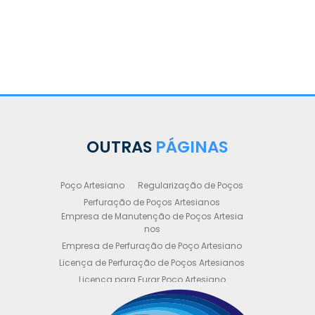
OUTRAS
PÁGINAS
Poço Artesiano
Regularização de Poços
Perfuração de Poços Artesianos
Empresa de Manutenção de Poços Artesia
nos
Empresa de Perfuração de Poço Artesiano
Licença de Perfuração de Poços Artesianos
Licença para Furar Poço Artesiano
Licença para Perfuração de Poço Artesiano
Licença para Poço Semi Artesiano