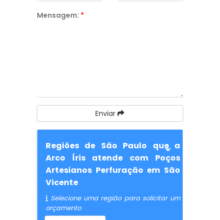
Mensagem:
*
Enviar
Regiões de São Paulo que a
Arco Íris atende com Poços
Artesianos Perfuração em São
Vicente
Selecione uma região para solicitar um
orçamento