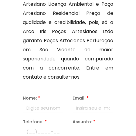
Artesiano Licença Ambiental e Poço
Artesiano Residencial Preço de
qualidade e credibilidade, pois, só a
Arco Iris Poços Artesianos Ltda
garante Poços Artesianos Perfuração
em São Vicente de maior
superioridade quando comparado
com a concorrente. Entre em
contato e consulte-nos.
Nome:
*
Email:
*
Telefone:
*
Assunto:
*