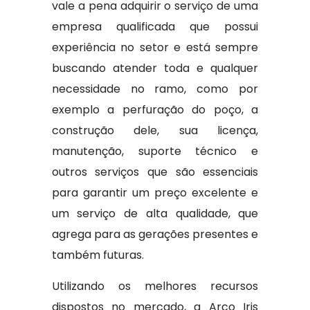
vale a pena adquirir o serviço de uma
empresa qualificada que possui
experiência no setor e está sempre
buscando atender toda e qualquer
necessidade no ramo, como por
exemplo a perfuração do poço, a
construção dele, sua licença,
manutenção, suporte técnico e
outros serviços que são essenciais
para garantir um preço excelente e
um serviço de alta qualidade, que
agrega para as gerações presentes e
também futuras.
Utilizando os melhores recursos
dispostos no mercado, a Arco Iris