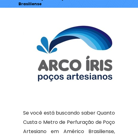
Brasiliense
Se você está buscando saber Quanto
Custa o Metro de Perfuração de Poço
Artesiano em Américo Brasiliense,