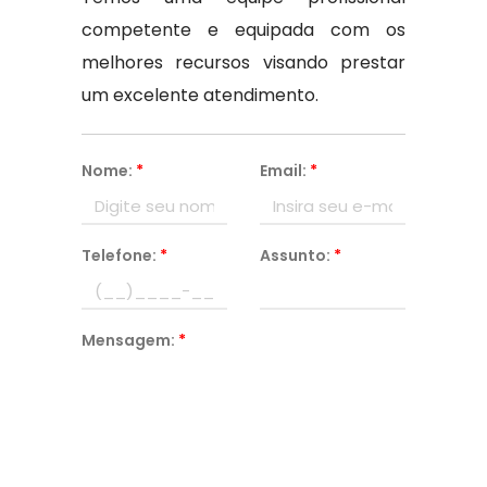
competente e equipada com os
melhores recursos visando prestar
um excelente atendimento.
Nome:
*
Email:
*
Telefone:
*
Assunto:
*
Mensagem:
*