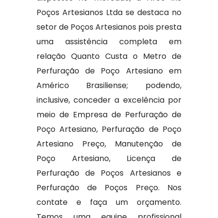
Poços Artesianos Ltda se destaca no
setor de Poços Artesianos pois presta
uma assistência completa em
relação Quanto Custa o Metro de
Perfuração de Poço Artesiano em
Américo Brasiliense; podendo,
inclusive, conceder a excelência por
meio de Empresa de Perfuração de
Poço Artesiano, Perfuração de Poço
Artesiano Preço, Manutenção de
Poço Artesiano, Licença de
Perfuração de Poços Artesianos e
Perfuração de Poços Preço. Nos
contate e faça um orçamento.
Temos uma equipe profissional