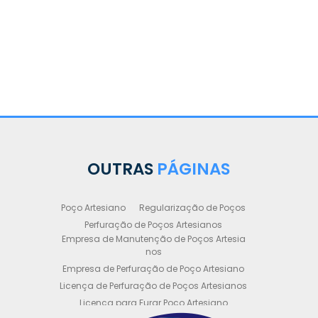
OUTRAS
PÁGINAS
Poço Artesiano
Regularização de Poços
Perfuração de Poços Artesianos
Empresa de Manutenção de Poços Artesia
nos
Empresa de Perfuração de Poço Artesiano
Licença de Perfuração de Poços Artesianos
Licença para Furar Poço Artesiano