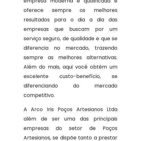
empresa moderna e qualificada e
oferece sempre os melhores
resultados para o dia a dia das
empresas que buscam por um
serviço seguro, de qualidade e que se
diferencia no mercado, trazendo
sempre as melhores alternativas.
Além do mais, aqui você obtém um
excelente custo-benefício, se
diferenciando do mercado
competitivo.
A Arco Iris Poços Artesianos Ltda
além de ser uma das principais
empresas do setor de Poços
Artesianos, se dispõe tanto a prestar