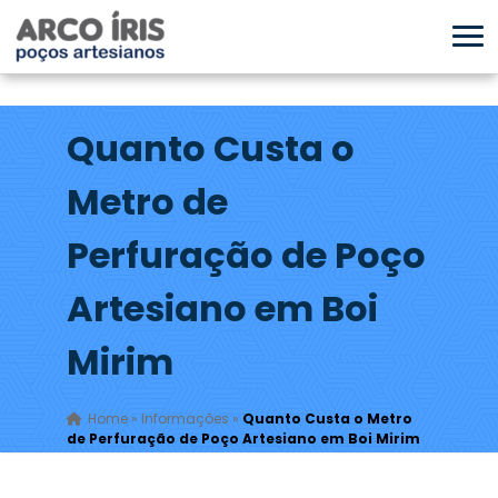
Quanto Custa o
Metro de
Perfuração de Poço
Artesiano em Boi
Mirim
Home
»
Informações
»
Quanto Custa o Metro
de Perfuração de Poço Artesiano em Boi Mirim