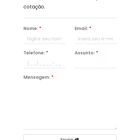
cotação.
Nome:
*
Email:
*
Telefone:
*
Assunto:
*
Mensagem:
*
Enviar