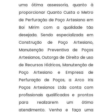
uma ótima assessoria, quanto à
proporcionar Quanto Custa o Metro
de Perfuração de Poço Artesiano em
Boi Mirim com a qualidade tão
desejada. Sendo especializada em
Construção de Poço Artesiano,
Manutenção Preventiva de Poços
Artesianos, Outorga de Direito de uso
de Recursos Hídricos, Manutenção de
Poço Artesiano e Empresa de
Perfuração de Poços, a Arco Iris
Poços Artesianos Ltda conta com
profissionais qualificados e prontos
para realizarem um ótimo
atendimento. Venha e faça uma