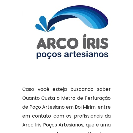
Caso você esteja buscando saber
Quanto Custa o Metro de Perfuração
de Poço Artesiano em Boi Mirim, entre
em contato com os profissionais da
Arco Iris Poços Artesianos, que é uma