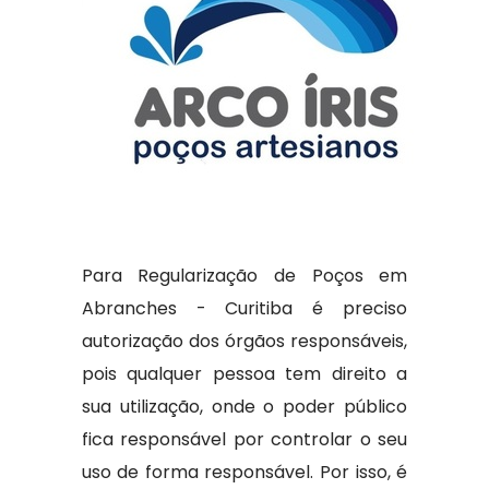
Para Regularização de Poços em
Abranches - Curitiba é preciso
autorização dos órgãos responsáveis,
pois qualquer pessoa tem direito a
sua utilização, onde o poder público
fica responsável por controlar o seu
uso de forma responsável. Por isso, é