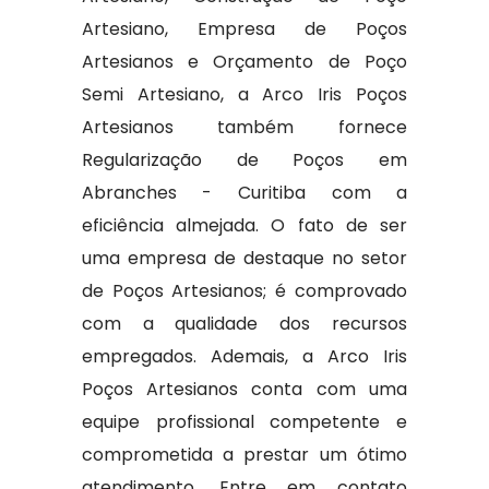
Artesiano, Empresa de Poços
Artesianos e Orçamento de Poço
Semi Artesiano, a Arco Iris Poços
Artesianos também fornece
Regularização de Poços em
Abranches - Curitiba com a
eficiência almejada. O fato de ser
uma empresa de destaque no setor
de Poços Artesianos; é comprovado
com a qualidade dos recursos
empregados. Ademais, a Arco Iris
Poços Artesianos conta com uma
equipe profissional competente e
comprometida a prestar um ótimo
atendimento. Entre em contato