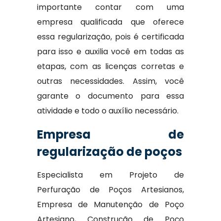
importante contar com uma
empresa qualificada que oferece
essa regularização, pois é certificada
para isso e auxilia você em todas as
etapas, com as licenças corretas e
outras necessidades. Assim, você
garante o documento para essa
atividade e todo o auxílio necessário.
Empresa de
regularização de poços
Especialista em Projeto de
Perfuração de Poços Artesianos,
Empresa de Manutenção de Poço
Artesiano, Construção de Poço