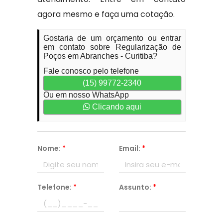
agora mesmo e faça uma cotação.
Gostaria de um orçamento ou entrar
em contato sobre Regularização de
Poços em Abranches - Curitiba?
Fale conosco pelo telefone
(15) 99772-2340
Ou em nosso WhatsApp
Clicando aqui
Nome:
*
Email:
*
Telefone:
*
Assunto:
*