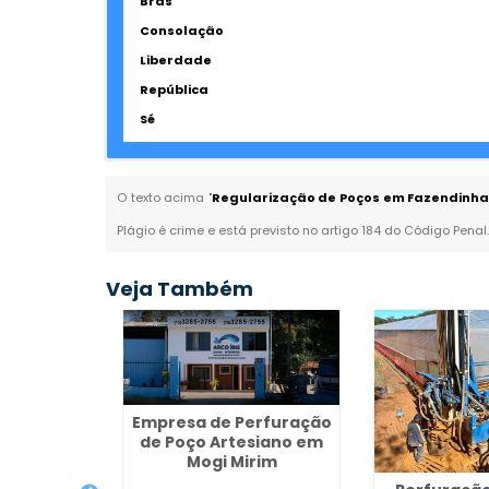
Brás
Consolação
Liberdade
República
Sé
O texto acima "
Regularização de Poços em Fazendinha 
Plágio é crime e está previsto no artigo 184 do Código Penal
Veja Também
Empresa de Perfuração
de Poço Artesiano em
Mogi Mirim