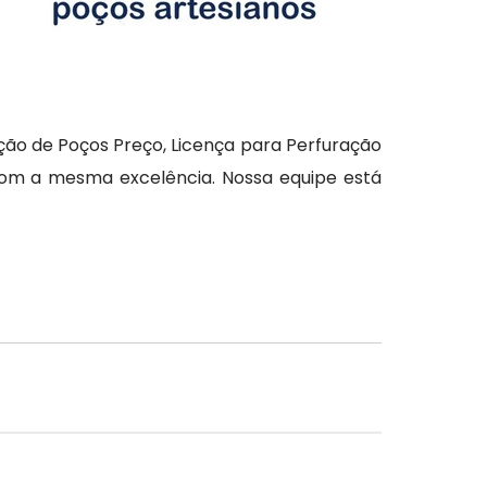
ção de Poços Preço, Licença para Perfuração
com a mesma excelência. Nossa equipe está